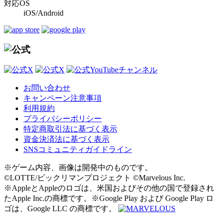
対応OS
iOS/Android
お問い合わせ
キャンペーン注意事項
利用規約
プライバシーポリシー
特定商取引法に基づく表示
資金決済法に基づく表示
SNSコミュニティガイドライン
※ゲーム内容、画像は開発中のものです。
©LOTTE/ビックリマンプロジェクト ©Marvelous Inc.
※AppleとAppleのロゴは、米国およびその他の国で登録され
たApple Inc.の商標です。※Google Play および Google Play ロ
ゴは、Google LLC の商標です。