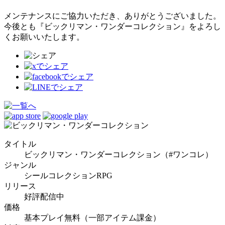
メンテナンスにご協力いただき、ありがとうございました。
今後とも『ビックリマン・ワンダーコレクション』をよろし
くお願いいたします。
タイトル
ビックリマン・ワンダーコレクション（#ワンコレ）
ジャンル
シールコレクションRPG
リリース
好評配信中
価格
基本プレイ無料（一部アイテム課金）