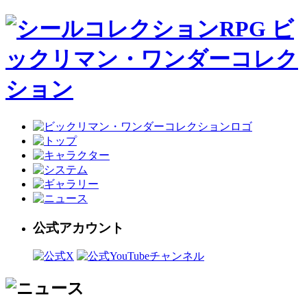
公式アカウント