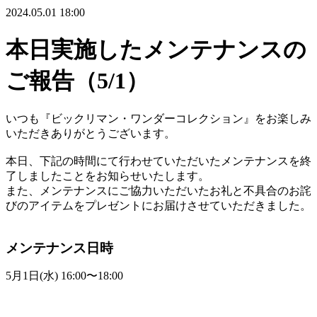
2024.05.01 18:00
本日実施したメンテナンスの
ご報告（5/1）
いつも『ビックリマン・ワンダーコレクション』をお楽しみ
いただきありがとうございます。
本日、下記の時間にて行わせていただいたメンテナンスを終
了しましたことをお知らせいたします。
また、メンテナンスにご協力いただいたお礼と不具合のお詫
びのアイテムをプレゼントにお届けさせていただきました。
メンテナンス日時
5月1日(水) 16:00〜18:00