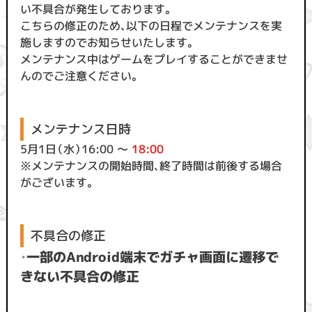
い不具合が発生しております。
こちらの修正のため、以下の日程でメンテナンスを実
施しますのでお知らせいたします。
メンテナンス中はゲームをプレイすることができませ
んのでご注意ください。
メンテナンス日時
5月1日（水）16:00 ～
18:00
※メンテナンスの開始時間、終了時間は前後する場合
がございます。
不具合の修正
・
一部のAndroid端末でガチャ画面に遷移で
きない不具合の修正