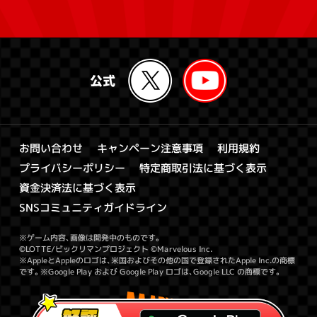
キャンペーン注意事項
お問い合わせ
利用規約
特定商取引法に基づく表示
プライバシーポリシー
資金決済法に基づく表示
SNSコミュニティガイドライン
※ゲーム内容、画像は開発中のものです。
©LOTTE/ビックリマンプロジェクト ©Marvelous Inc.
※AppleとAppleのロゴは、米国およびその他の国で登録されたApple Inc.の商標
です。※Google Play および Google Play ロゴは、Google LLC の商標です。