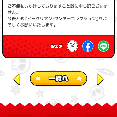
ご不便をおかけしておりますこと誠に申し訳ございま
せん。
今後とも『ビックリマン・ワンダーコレクション』をよ
ろしくお願いいたします。