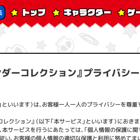
ンダーコレクション』プライバシ
社」といいます）は、お客様一人一人のプライバシーを尊重
コレクション』（以下「本サービス」といいます）におき
、本サービスを行うにあたっては、「個人情報の保護に関
従い、お客様の個人情報の適切な保護と利用に努めてま