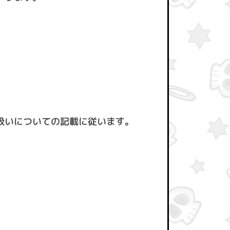
扱いについての記載に従います。