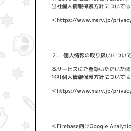
当社個人情報保護方針については
＜
https://www.marv.jp/privac
２． 個人情報の取り扱いについ
本サービスにご登録いただいた個
当社個人情報保護方針については
＜
https://www.marv.jp/privac
＜Firebase向けGoogle Anal