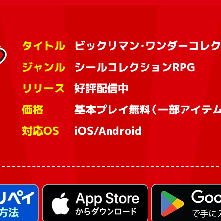
タイトル
ビックリマン・ワンダーコレク
ジャンル
シールコレクションRPG
リリース
好評配信中
価格
基本プレイ無料（一部アイテム
対応OS
iOS/Android