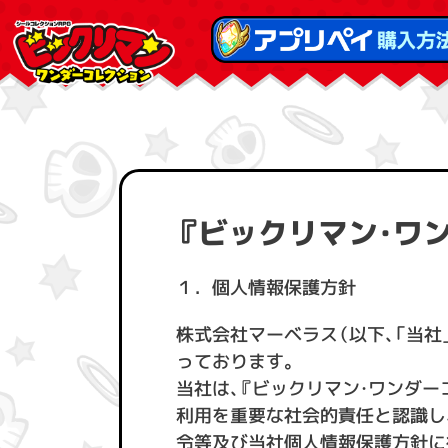
『ビックリマン・ワ
１．個人情報保護方針
株式会社マーベラス（以下、「当
っております。
当社は、『ビックリマン・ワンダー
利用を重要な社会的責任と認識し
令等及び当社個人情報保護方針に