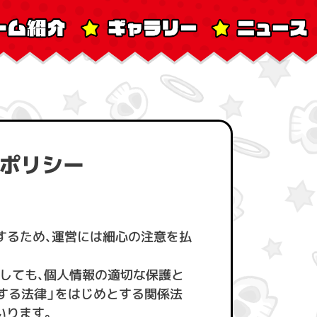
ーポリシー
するため、運営には細心の注意を払
ましても、個人情報の適切な保護と
する法律」をはじめとする関係法
いります。