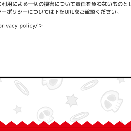
サービス利用による一切の損害について責任を負わないものと
イバシーポリシーについては下記URLをご確認ください。
rivacy-policy/
＞