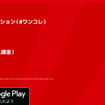
ション（#ワンコレ）
課金）