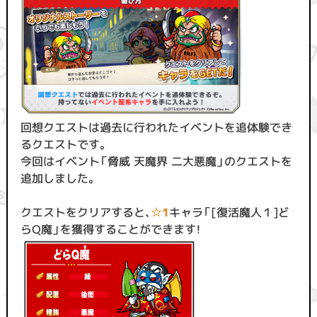
回想クエストは過去に行われたイベントを追体験でき
るクエストです。
今回はイベント「脅威 天魔界 二大悪魔」のクエストを
追加しました。
クエストをクリアすると、
☆1
キャラ「[復活魔人１]ど
らQ魔」を獲得することができます！