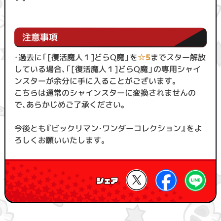
注意事項
・
過去に「[復活魔人１]どらQ魔」を
☆5
までスター解放
している場合、「[復活魔人１]どらQ魔」の専用シャイ
ンスターが余分に手に入ることがございます。
こちらは通常のシャインスターに変換されませんの
で、あらかじめご了承ください。
今後とも『ビックリマン・ワンダーコレクション』をよ
ろしくお願いいたします。