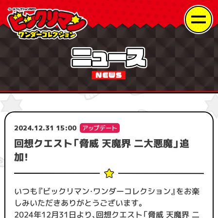
2024.12.31 15:00
回想クエスト「脅威 天魔界 二大悪魔」追
加！
いつも『ビックリマン・ワンダーコレクション』をお楽
しみいただきありがとうございます。
2024年12月31日より、回想クエスト「脅威 天魔界 二