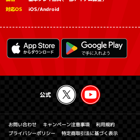
対応OS
iOS/Android
キャンペーン注意事項
お問い合わせ
利用規約
特定商取引法に基づく表示
プライバシーポリシー