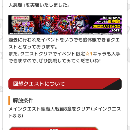
大悪魔」を実装いたしました。
過去に行われたイベントをいつでも追体験できるクエ
ストとなっております。
また、クエストクリアでイベント限定
☆1
キャラも入手
できますので、ぜひ挑戦してみてくださいね！
回想クエストについて
解放条件
メインクエスト聖魔大戦編8章をクリア（メインクエス
ト8-8）