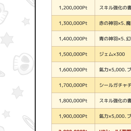
スキル強化の書
1,200,000Pt
赤の神羽×5、魔
1,300,000Pt
青の神羽×5、幻
1,400,000Pt
ジェム×300
1,500,000Pt
氣力×5,000、
1,600,000Pt
シールガチャチ
1,700,000Pt
スキル強化の書(
1,800,000Pt
氣力×5,000、
1,900,000Pt