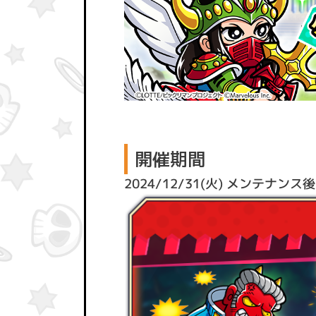
開催期間
2024/12/31(火) メンテナンス後～ 