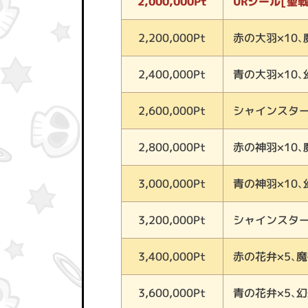
URシール[聖
2,000,000Pt
赤の大羽×10、
2,200,000Pt
青の大羽×10、
2,400,000Pt
シャインスター
2,600,000Pt
赤の神羽×10、
2,800,000Pt
青の神羽×10、
3,000,000Pt
シャインスター
3,200,000Pt
赤の花弁×5、魔
3,400,000Pt
青の花弁×5、幻
3,600,000Pt