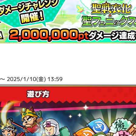
2025/1/10(金) 13:59