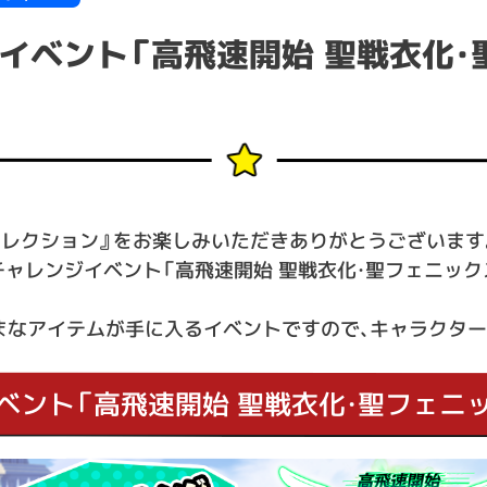
イベント「高飛速開始 聖戦衣化・
コレクション』をお楽しみいただきありがとうございます
ージチャレンジイベント「高飛速開始 聖戦衣化・聖フェニッ
まなアイテムが手に入るイベントですので、キャラクター
ント「高飛速開始 聖戦衣化・聖フェニッ