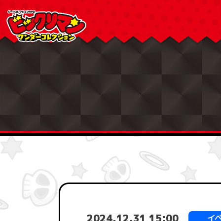
2024.12.31 15:00