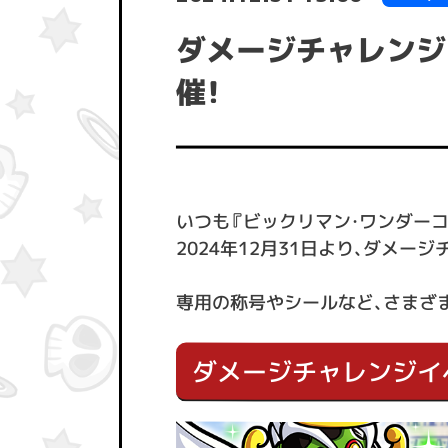
ダメージチャレンジ
催！
いつも『ビックリマン・ワンダー
2024年12月31日より、ダメ
専用の称号やシールなど、さまざ
ダメージチャレンジイベ