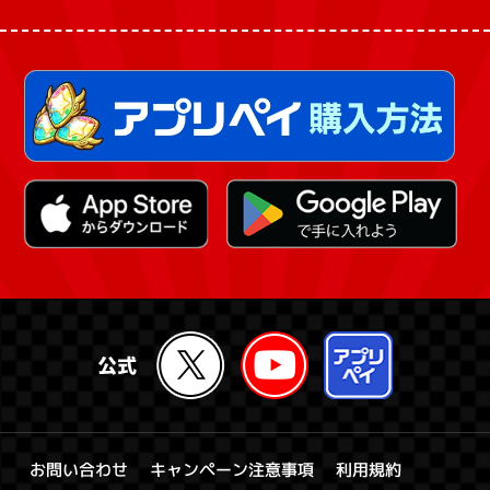
キャンペーン注意事項
お問い合わせ
利用規約