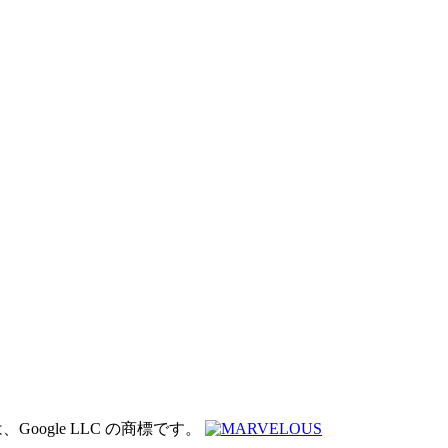
は、Google LLC の商標です。