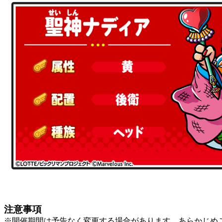
注意事項
※開催期間は予告なく変更する場合があります。あらかじめ