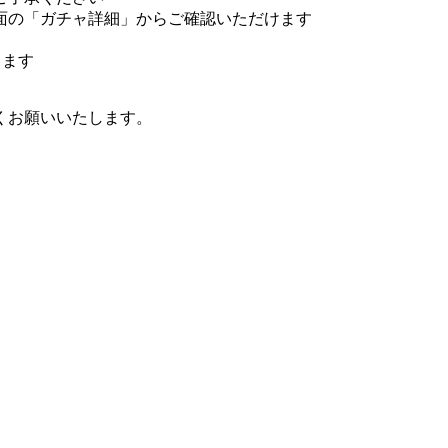
面の「ガチャ詳細」からご確認いただけます
きます
くお願いいたします。