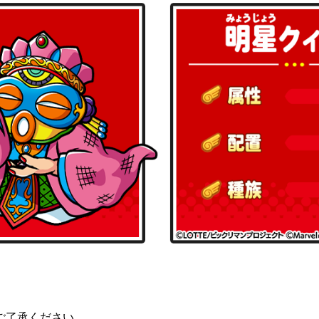
ご了承ください