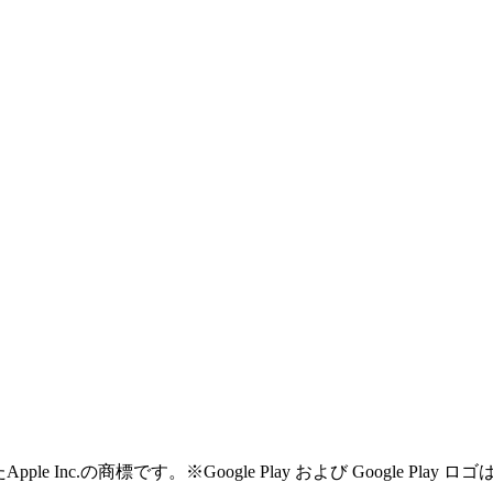
Inc.の商標です。※Google Play および Google Play ロゴ