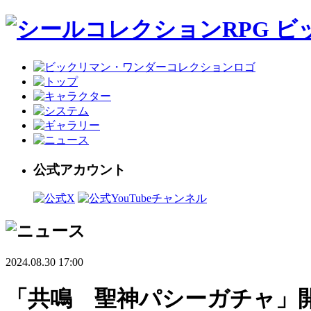
公式アカウント
2024.08.30 17:00
「共鳴 聖神パシーガチャ」