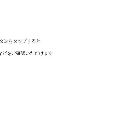
タンをタップすると
、
などをご確認いただけます