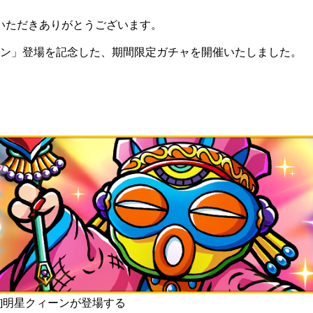
いただきありがとうございます。
ィーン」登場を記念した、期間限定ガチャを開催いたしました。
使]明星クィーンが登場する