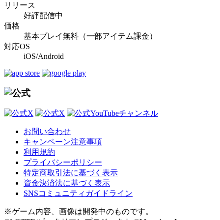
リリース
好評配信中
価格
基本プレイ無料（一部アイテム課金）
対応OS
iOS/Android
お問い合わせ
キャンペーン注意事項
利用規約
プライバシーポリシー
特定商取引法に基づく表示
資金決済法に基づく表示
SNSコミュニティガイドライン
※ゲーム内容、画像は開発中のものです。