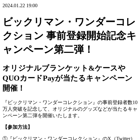
2024.01.22 19:00
ビックリマン・ワンダーコレ
クション 事前登録開始記念キ
ャンペーン第二弾！
オリジナルブランケット&ケースや
QUOカードPayが当たるキャンペーン
開催！
『ビックリマン・ワンダーコレクション』の事前登録者数10
万人突破を記念して、オリジナルのグッズなどが当たるキャ
ンペーン第二弾を開催いたします。
【参加方法】
①『ビックリマン・ワンダーコレクション』のX（Twitter）