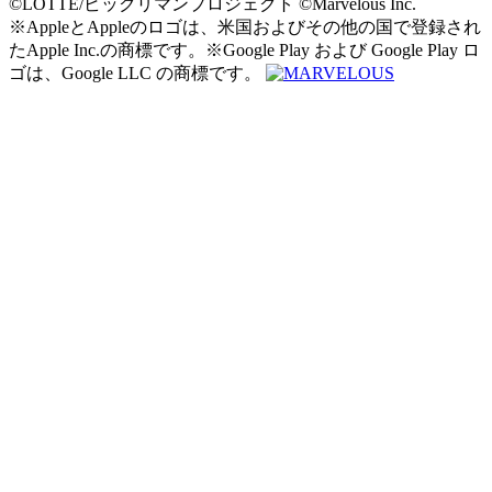
©LOTTE/ビックリマンプロジェクト ©Marvelous Inc.
※AppleとAppleのロゴは、米国およびその他の国で登録され
たApple Inc.の商標です。※Google Play および Google Play ロ
ゴは、Google LLC の商標です。