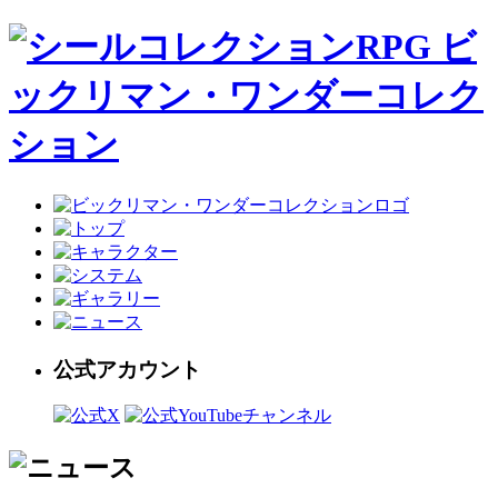
公式アカウント