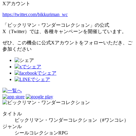
Xアカウント
https://twitter.com/bikkuriman_wc
「ビックリマン・ワンダーコレクション」の公式
X（Twitter）では、各種キャンペーンを開催しています。
ぜひ、この機会に公式Xアカウントをフォローいただき、ご
参加ください
タイトル
ビックリマン・ワンダーコレクション（#ワンコレ）
ジャンル
シールコレクションRPG