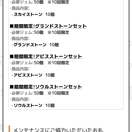
・必要ジェム
：50個 ※10回限定
・商品内容
：
-
スカイストーン
10個
■期間限定！グランドストーンセット
・必要ジェム
：50個 ※10回限定
・商品内容
：
-
グランドストーン
10個
■期間限定！アビスストーンセット
・必要ジェム
：50個 ※10回限定
・商品内容
：
-
アビスストーン
10個
■期間限定！ソウルストーンセット
・必要ジェム
：50個 ※10回限定
・商品内容
：
-
ソウルストーン
10個
メンテナンスにご協力いただいたお礼