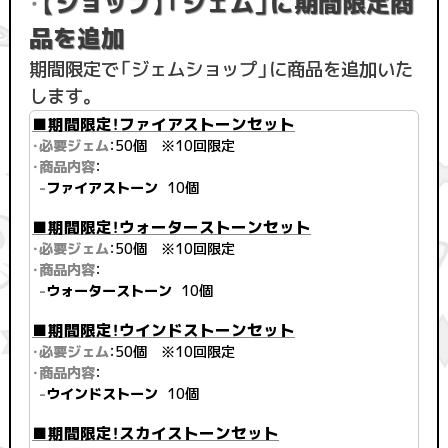
【ショップ】「ジェム」に期間限定商
・
品を追加
期間限定で「ジェムショップ」に商品を追加いた
します。
■期間限定！ファイアストーンセット
・必要ジェム
：50個 ※10回限定
・商品内容
：
-
ファイアストーン
10個
■期間限定！ウォーターストーンセット
・必要ジェム
：50個 ※10回限定
・商品内容
：
-
ウォーターストーン
10個
■期間限定！ウインドストーンセット
・必要ジェム
：50個 ※10回限定
・商品内容
：
-
ウインドストーン
10個
■期間限定！スカイストーンセット