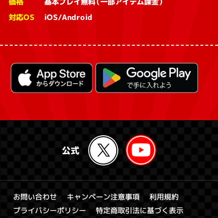
価格
基本プレイ無料（一部アイテム課金）
対応OS
iOS/Android
キャンペーン注意事項
お問い合わせ
利用規約
特定商取引法に基づく表示
プライバシーポリシー