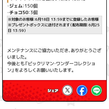
・
ジェム
：150個
・
チョコ50
：3個
※対象のお客様：6月18日 13:59までに登録したお客様
※プレゼントボックスに送付されます（配布期限：6月25
日 13:59）
メンテナンスにご協力いただき、ありがとうござ
いました。
今後とも『ビックリマン・ワンダーコレクショ
ン』をよろしくお願いいたします。