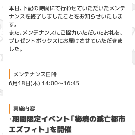
本日、下記の時間にて行わせていただいたメンテ
ナンスを終了しましたことをお知らせいたしま
す。
また、メンテナンスにご協力いただいたお礼を、
プレゼントボックスにお届けさせていただきま
した。
メンテナンス日時
6月18日(木) 14:00〜16:45
実施内容
期間限定イベント「秘境の滅亡都市
・
エズフィト」を開催