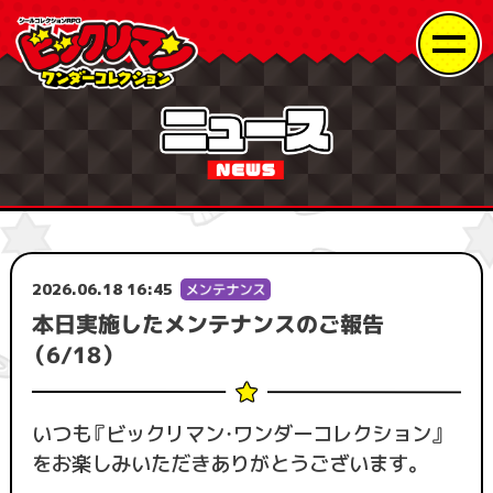
2026.06.18 16:45
本日実施したメンテナンスのご報告
（6/18）
いつも『ビックリマン・ワンダーコレクション』
をお楽しみいただきありがとうございます。