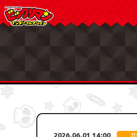
2026.06.01 14:00