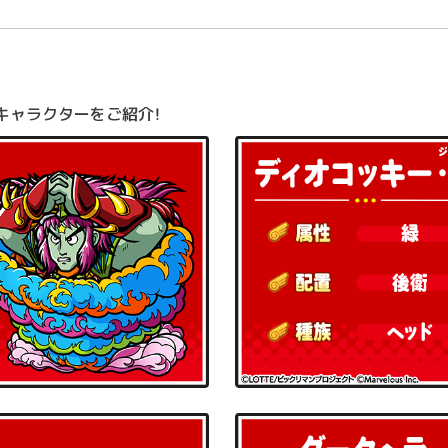
キャラクターをご紹介！