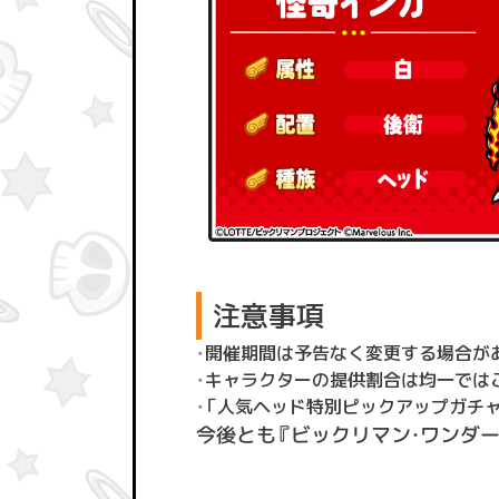
注意事項
・
開催期間は予告なく変更する場合が
・
キャラクターの提供割合は均一では
・
「人気ヘッド特別ピックアップガチャ
今後とも『ビックリマン・ワンダ