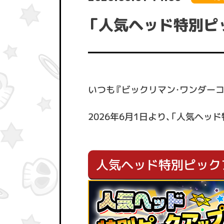
「人気ヘッド特別ピ
いつも『ビックリマン・ワンダー
2026年6月1日より、「人気ヘ
人気ヘッド特別ピック