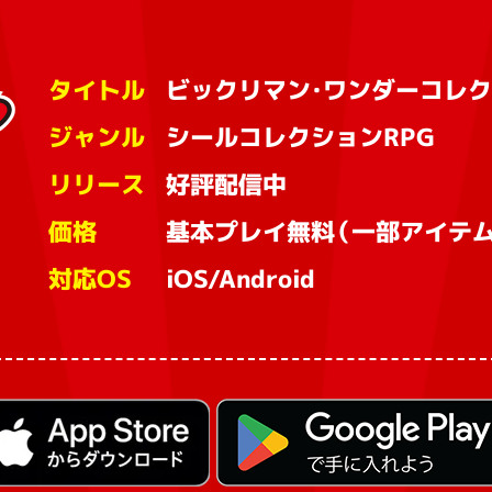
タイトル
ビックリマン・ワンダーコレク
ジャンル
シールコレクションRPG
リリース
好評配信中
価格
基本プレイ無料（一部アイテム
対応OS
iOS/Android