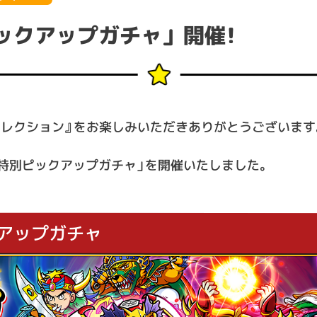
ックアップガチャ」 開催！
コレクション』をお楽しみいただきありがとうございます
ッド特別ピックアップガチャ」を開催いたしました。
アップガチャ