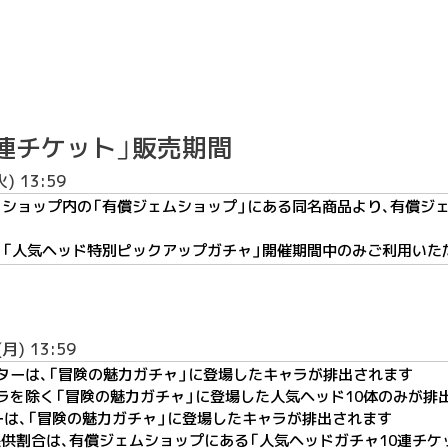
連チケット」販売期間
火) 13:59
、ショップ内の「有償ジェムショップ」にある同名商品より、有償ジェム
は、「人気ヘッド特別ピックアップガチャ」開催期間中のみご利用いた
(月) 13:59
ターは、「冒険の魅力ガチャ」に登場したキャラが排出されます
ラを除く「冒険の魅力ガチャ」に登場した人気ヘッド10体のみが排
は、「冒険の
魅力
ガチャ」に登場したキャラが排出されます
供割合は、有償ジェムショップにある「人気ヘッドガチャ10連チケ