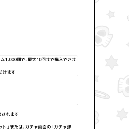
1,000個で、最大10回まで購入できま
だけます
出されます
ット」または、ガチャ画面の「ガチャ詳