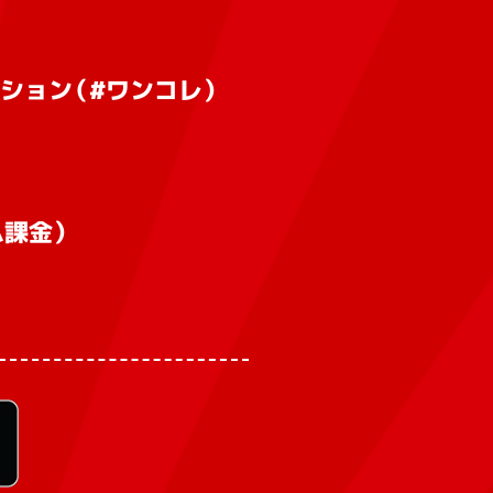
ション（#ワンコレ）
課金）