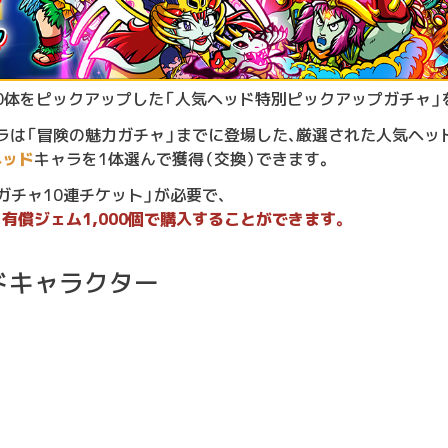
0体をピックアップした「人気ヘッド特別ピックアップガチャ」
ラは「冒険の魅力ガチャ」までに登場した、厳選された人気ヘッド
ヘッド
キャラを1体選んで獲得（交換）できます。
チャ10連チケット」が必要で、
、有償ジェム1,000個で購入することができます。
ドキャラクター