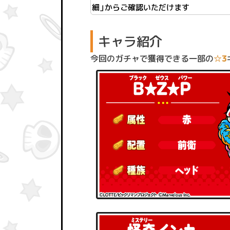
細」からご確認いただけます
キャラ紹介
今回のガチャで獲得できる一部の
☆3