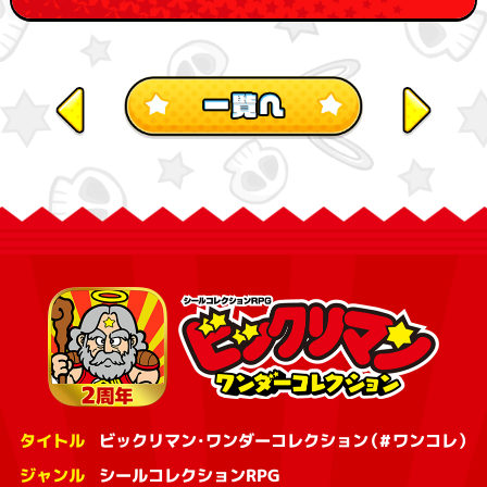
タイトル
ビックリマン・ワンダーコレクション（#ワンコレ）
ジャンル
シールコレクションRPG