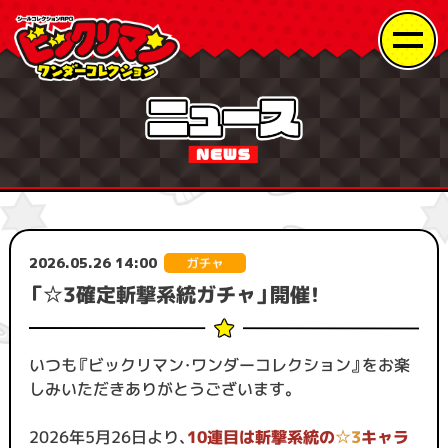
2026.05.26 14:00
「☆3確定斬撃系統ガチャ」開催！
いつも『ビックリマン・ワンダーコレクション』をお楽
しみいただきありがとうございます。
2026年5月26日より、
10連目は斬撃系統の
☆3
キャラ