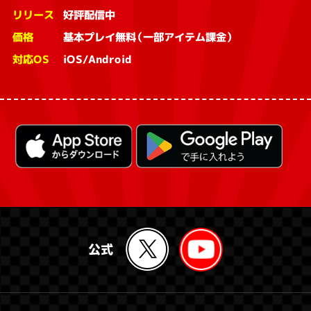
リリース
好評配信中
価格
基本プレイ無料（一部アイテム課金）
対応OS
iOS/Android