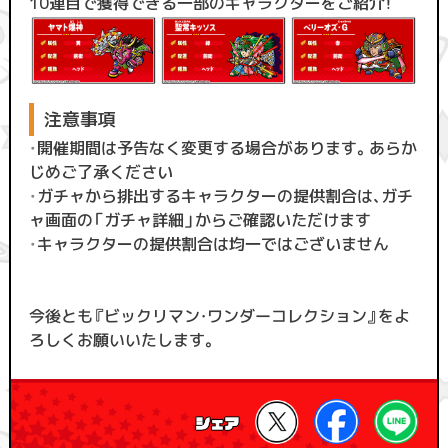
10連目で獲得できる一部のキャラクターをご紹介！
注意事項
・
開催期間は予告なく変更する場合があります。あらか
じめご了承ください
・
ガチャから排出するキャラクターの提供割合は、ガチ
ャ画面の「ガチャ詳細」からご確認いただけます
・
キャラクターの提供割合は均一ではございません
今後とも『ビックリマン・ワンダーコレクション』をよ
ろしくお願いいたします。