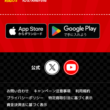
対応OS
iOS/Android
キャンペーン注意事項
お問い合わせ
利用規約
特定商取引法に基づく表示
プライバシーポリシー
資金決済法に基づく表示