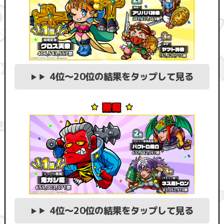
4位〜20位の結果をタップして見る
4位〜20位の結果をタップして見る