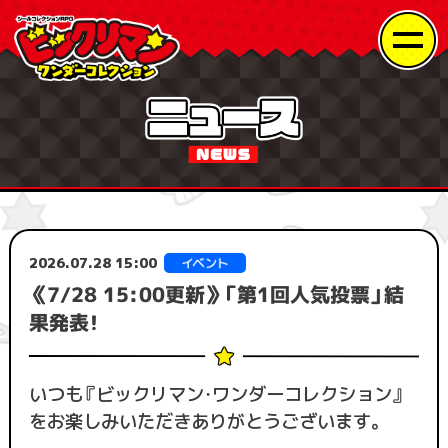
2026.07.28 15:00
《7/28 15:00更新》「第1回人気投票」結
果発表！
いつも『ビックリマン・ワンダーコレクション』
をお楽しみいただきありがとうございます。