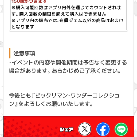
150個がつきます
※購入可能回数はアプリ内外を通じてカウントされま
す。購入回数の制限を超えて購入はできません
※アプリ内の販売では、有償ジェム以外の商品はおまけ
となります
注意事項
・
イベントの内容や開催期間は予告なく変更する
場合があります。あらかじめご了承ください。
今後とも『ビックリマン・ワンダーコレクショ
ン』をよろしくお願いいたします。