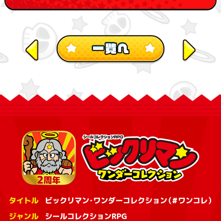
タイトル
ビックリマン・ワンダーコレクション（#ワンコレ）
ジャンル
シールコレクションRPG