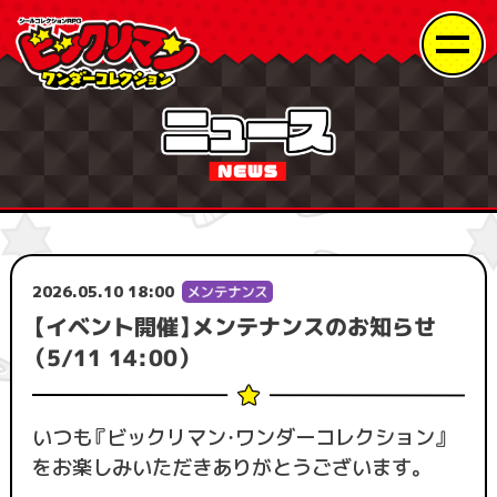
2026.05.10 18:00
【イベント開催】メンテナンスのお知らせ
（5/11 14:00）
いつも『ビックリマン・ワンダーコレクション』
をお楽しみいただきありがとうございます。