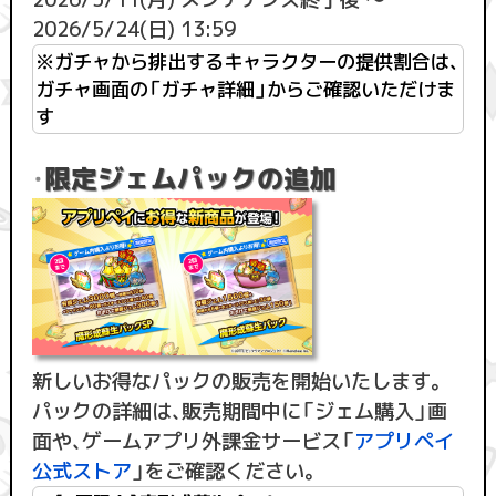
2026/5/24(日) 13:59
※ガチャから排出するキャラクターの提供割合は、
ガチャ画面の「ガチャ詳細」からご確認いただけま
す
・
限定ジェムパックの追加
新しいお得なパックの販売を開始いたします。
パックの詳細は、販売期間中に「ジェム購入」画
面や、ゲームアプリ外課金サービス「
アプリペイ
公式ストア
」をご確認ください。