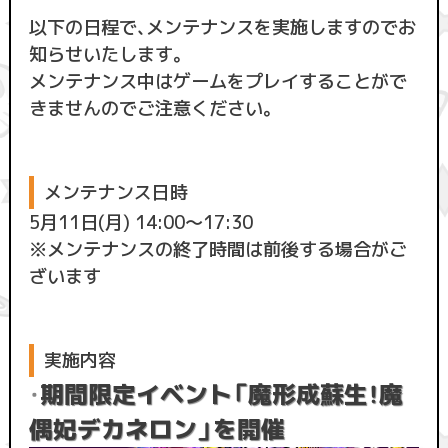
以下の日程で、メンテナンスを実施しますのでお
知らせいたします。
メンテナンス中はゲームをプレイすることがで
きませんのでご注意ください。
メンテナンス日時
5月11日(月) 14:00〜17:30
※メンテナンスの終了時間は前後する場合がご
ざいます
実施内容
・
期間限定イベント「魔形成蘇生！魔
偶妃デカネロン」を開催