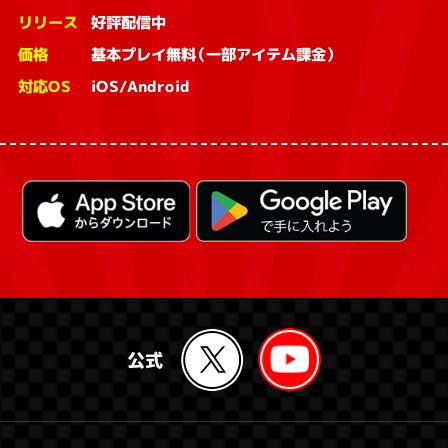
リリース
好評配信中
価格
基本プレイ無料（一部アイテム課金）
対応OS
iOS/Android