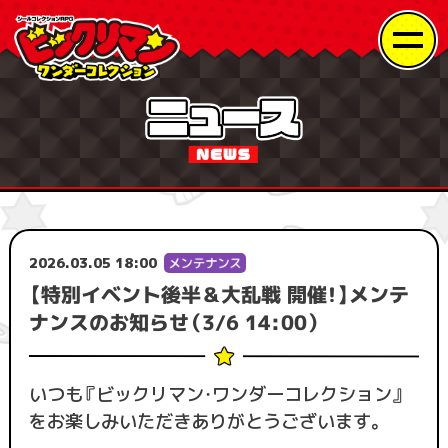
2026.03.05 18:00
【特別イベント後半＆大乱戦 開催！】メンテ
ナンスのお知らせ（3/6 14:00）
いつも『ビックリマン・ワンダーコレクション』
をお楽しみいただきありがとうございます。