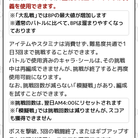
義を使用できます。
※「大乱戦」ではBPの最大値が増加します
※通常のバトルに比べて、BPは溜まりやすくなっ
ております
アイテムやスタミナは消費せず、難易度共通で1
日3回まで挑戦することができます。
バトルで使用済みのキャラ・シールは、その挑戦
中は再編成できませんが、挑戦が終了すると再度
使用可能になります。
なお、挑戦回数が減らない「模擬戦」があり、編成
を試すことができます。
※挑戦回数は、翌日AM4:00にリセットされます
※「模擬戦」では挑戦回数は減りませんが、スコア
も獲得できません
ボスを撃破、3回の戦闘終了、またはギブアップす