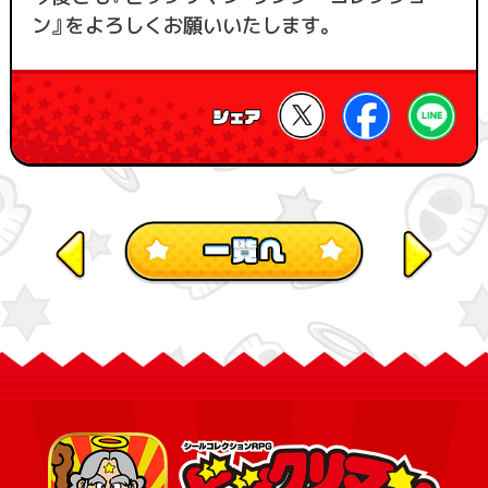
ン』をよろしくお願いいたします。