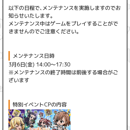
以下の日程で、メンテナンスを実施しますのでお
知らせいたします。
メンテナンス中はゲームをプレイすることがで
きませんのでご注意ください。
メンテナンス日時
3月6日(金) 14:00〜17:30
※メンテナンスの終了時間は前後する場合がご
ざいます
特別イベントCPの内容