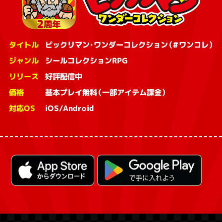
タイトル
ビックリマン・ワンダーコレクション（#ワンコレ）
ジャンル
シールコレクションRPG
リリース
好評配信中
価格
基本プレイ無料（一部アイテム課金）
対応OS
iOS/Android