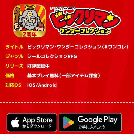
タイトル
ビックリマン・ワンダーコレクション（#ワンコレ）
ジャンル
シールコレクションRPG
リリース
好評配信中
価格
基本プレイ無料（一部アイテム課金）
対応OS
iOS/Android