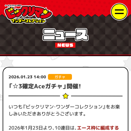
2026.01.23 14:00
「☆3確定Aceガチャ」開催！
いつも『ビックリマン・ワンダーコレクション』をお楽
しみいただきありがとうございます。
2026年1月23日より、10連目は、
エース枠に編成する