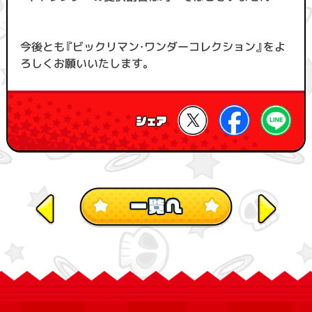
今後とも『ビックリマン・ワンダーコレクション』をよ
ろしくお願いいたします。