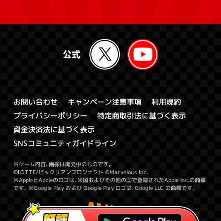
キャンペーン注意事項
お問い合わせ
利用規約
特定商取引法に基づく表示
プライバシーポリシー
資金決済法に基づく表示
SNSコミュニティガイドライン
※ゲーム内容、画像は開発中のものです。
©LOTTE/ビックリマンプロジェクト ©Marvelous Inc.
※AppleとAppleのロゴは、米国およびその他の国で登録されたApple Inc.の商標
です。※Google Play および Google Play ロゴは、Google LLC の商標です。