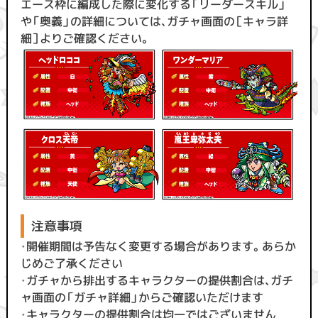
エース枠に編成した際に変化する「リーダースキル」
や「奥義」の詳細については、ガチャ画面の［キャラ詳
細］よりご確認ください。
注意事項
・
開催期間は予告なく変更する場合があります。あらか
じめご了承ください
・
ガチャから排出するキャラクターの提供割合は、ガチ
ャ画面の「ガチャ詳細」からご確認いただけます
・
キャラクターの提供割合は均一ではございません