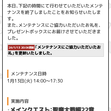
本日、下記の時間にて行わせていただいたメンテ
ナンスを終了しましたことをお知らせいたしま
す。
また、メンテナンスにご協力いただいたお礼を、
プレゼントボックスにお届けさせていただきま
した。
「メンテナンスにご協力いただいたお
26/1/13 20:06更新
礼」を更新いたしました。
メンテナンス日時
1月13日(火) 14:00〜17:30
実施内容
メインクエスト：聖魔大戦編22章
・