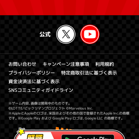
キャンペーン注意事項
お問い合わせ
利用規約
特定商取引法に基づく表示
プライバシーポリシー
資金決済法に基づく表示
SNSコミュニティガイドライン
※ゲーム内容、画像は開発中のものです。
©LOTTE/ビックリマンプロジェクト ©Marvelous Inc.
※AppleとAppleのロゴは、米国およびその他の国で登録されたApple Inc.の商標
です。※Google Play および Google Play ロゴは、Google LLC の商標です。