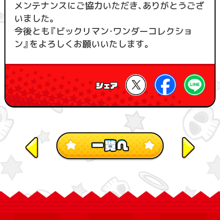
メンテナンスにご協力いただき、ありがとうござ
いました。
今後とも『ビックリマン・ワンダーコレクショ
ン』をよろしくお願いいたします。