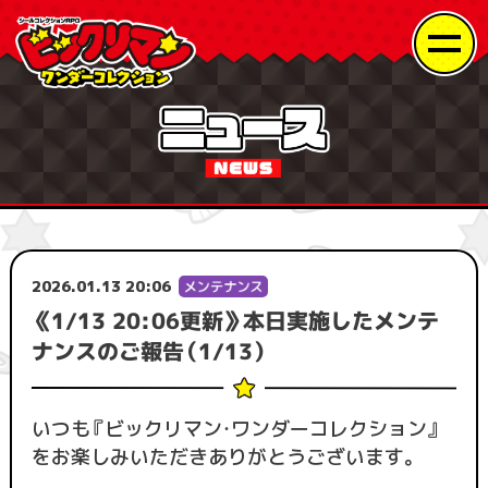
2026.01.13 20:06
《1/13 20:06更新》本日実施したメンテ
ナンスのご報告（1/13）
いつも『ビックリマン・ワンダーコレクション』
をお楽しみいただきありがとうございます。