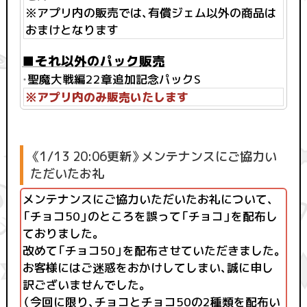
※アプリ内の販売では、有償ジェム以外の商品は
おまけとなります
■それ以外のパック販売
・
聖魔大戦編22章追加記念パックS
※アプリ内のみ販売いたします
《1/13 20:06更新》メンテナンスにご協力い
ただいたお礼
メンテナンスにご協力いただいたお礼について、
「チョコ50」のところを誤って「チョコ」を配布し
ておりました。
改めて「チョコ50」を配布させていただきました。
お客様にはご迷惑をおかけしてしまい、誠に申し
訳ございませんでした。
（今回に限り、チョコとチョコ50の2種類を配布い