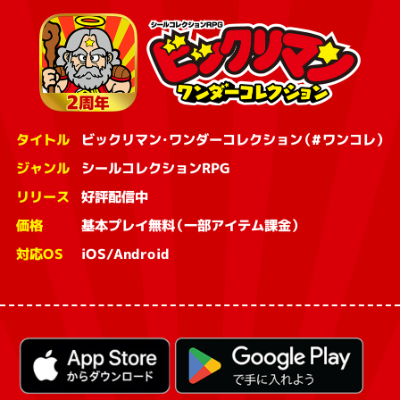
タイトル
ビックリマン・ワンダーコレクション（#ワンコレ）
ジャンル
シールコレクションRPG
リリース
好評配信中
価格
基本プレイ無料（一部アイテム課金）
対応OS
iOS/Android