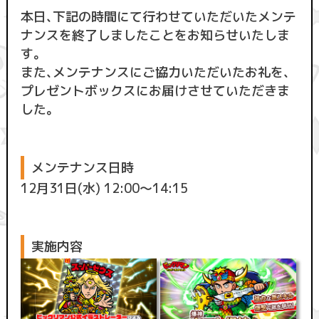
本日、下記の時間にて行わせていただいたメンテ
ナンスを終了しましたことをお知らせいたしま
す。
また、メンテナンスにご協力いただいたお礼を、
プレゼントボックスにお届けさせていただきま
した。
メンテナンス日時
12月31日(水) 12:00〜14:15
実施内容