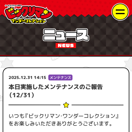
2025.12.31 14:15
本日実施したメンテナンスのご報告
（12/31）
いつも『ビックリマン・ワンダーコレクション』
をお楽しみいただきありがとうございます。