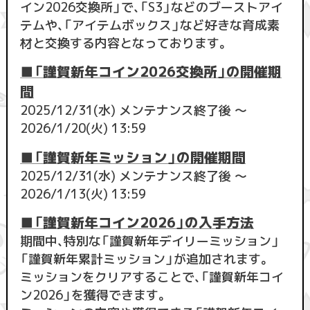
イン2026交換所」で、「S3」などのブーストアイ
テムや、「アイテムボックス」など好きな育成素
材と交換する内容となっております。
■「謹賀新年コイン2026交換所」の開催期
間
2025/12/31(水) メンテナンス終了後 ～
2026/1/20(火) 13:59
■「謹賀新年ミッション」の開催期間
2025/12/31(水) メンテナンス終了後 ～
2026/1/13(火) 13:59
■「謹賀新年コイン2026」の入手方法
期間中、特別な「謹賀新年デイリーミッション」
「謹賀新年累計ミッション」が追加されます。
ミッションをクリアすることで、「謹賀新年コイ
ン2026」を獲得できます。