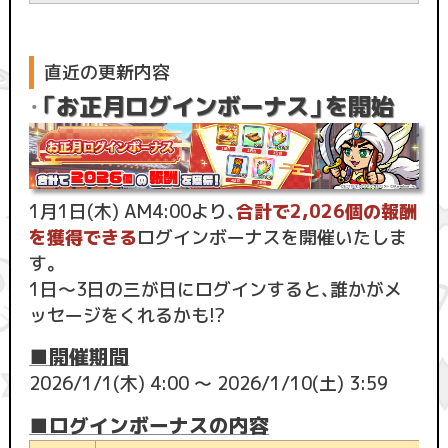
直近の更新内容
「お正月ログインボーナス」を開始
・
1月1日(木) AM4:00より、
合計で2,026個の報酬
を獲得できる
ログインボーナスを開催いたしま
す。
1日〜3日の三が日にログインすると、誰かがメ
ッセージをくれるかも!?
■開催期間
2026/1/1(木) 4:00 ～ 2026/1/10(土) 3:59
■ログインボーナスの内容