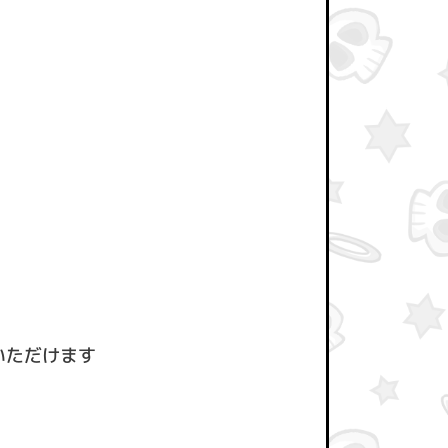
いただけます