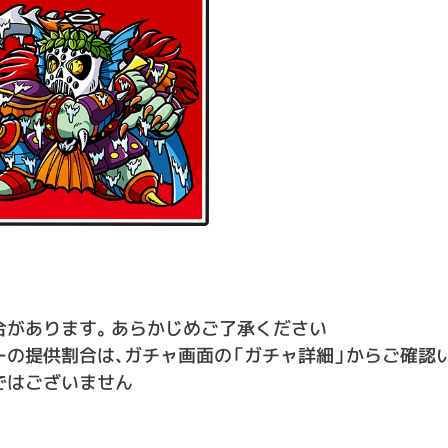
合があります。あらかじめご了承ください
の提供割合は、ガチャ画面の「ガチャ詳細」からご確認
ではございません