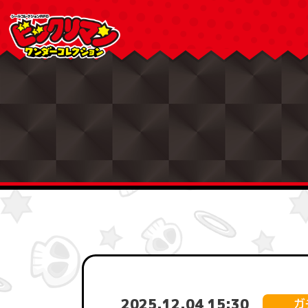
2025.12.04 15:30