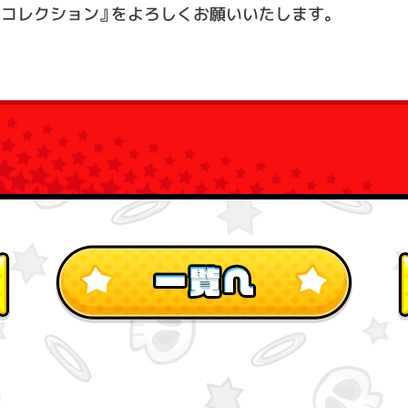
ーコレクション』をよろしくお願いいたします。