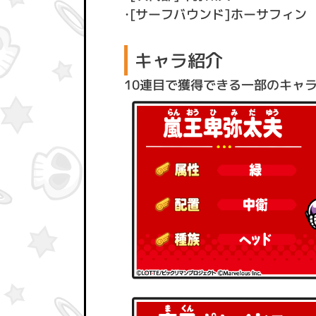
・[サーフバウンド]ホーサフィン
キャラ紹介
10連目で獲得できる一部のキャラ