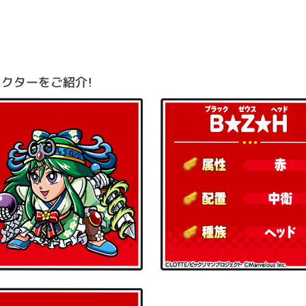
クターをご紹介！