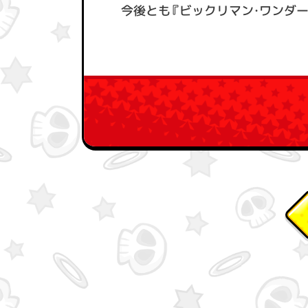
今後とも『ビックリマン・ワンダ