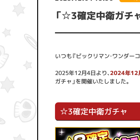
「☆3確定中衛ガチャ
いつも『ビックリマン・ワンダー
2025年12月4日より、
2024年1
ガチャ」を開催いたしました。
☆3確定中衛ガチャ