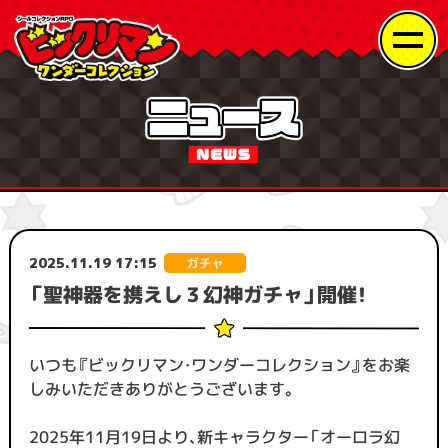
2025.11.19 17:15
「聖神器を携えし３幻神ガチャ」開催！
いつも『ビックリマン・ワンダーコレクション』をお楽
しみいただきありがとうございます。
2025年11月19日より、新キャラクター「オーロラ幻