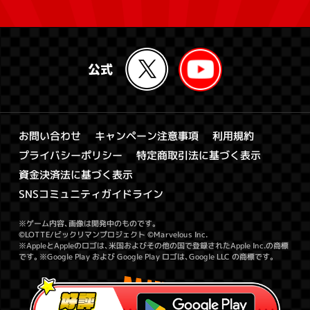
キャンペーン注意事項
お問い合わせ
利用規約
特定商取引法に基づく表示
プライバシーポリシー
資金決済法に基づく表示
SNSコミュニティガイドライン
※ゲーム内容、画像は開発中のものです。
©LOTTE/ビックリマンプロジェクト ©Marvelous Inc.
※AppleとAppleのロゴは、米国およびその他の国で登録されたApple Inc.の商標
です。※Google Play および Google Play ロゴは、Google LLC の商標です。