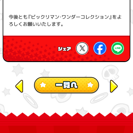
今後とも『ビックリマン・ワンダーコレクション』をよ
ろしくお願いいたします。