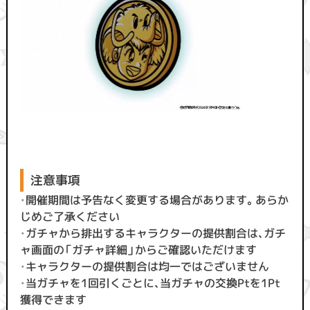
注意事項
・
開催期間は予告なく変更する場合があります。あらか
じめご了承ください
・
ガチャから排出するキャラクターの提供割合は、ガチ
ャ画面の「ガチャ詳細」からご確認いただけます
・
キャラクターの提供割合は均一ではございません
・
当ガチャを1回引くごとに、当ガチャの交換Ptを1Pt
獲得できます