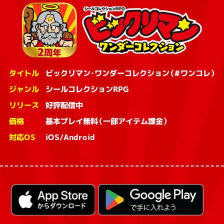
タイトル
ビックリマン・ワンダーコレクション（#ワンコレ）
ジャンル
シールコレクションRPG
リリース
好評配信中
価格
基本プレイ無料（一部アイテム課金）
対応OS
iOS/Android