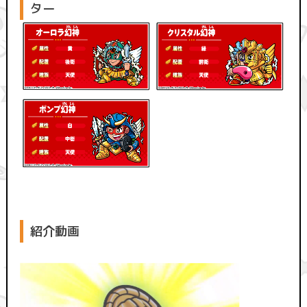
ター
紹介動画