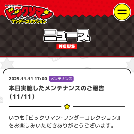
2025.11.11 17:00
本日実施したメンテナンスのご報告
（11/11）
いつも『ビックリマン・ワンダーコレクション』
をお楽しみいただきありがとうございます。