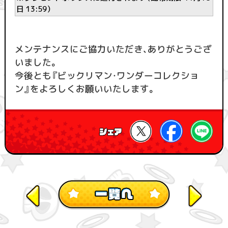
日 13:59）
メンテナンスにご協力いただき、ありがとうござ
いました。
今後とも『ビックリマン・ワンダーコレクショ
ン』をよろしくお願いいたします。