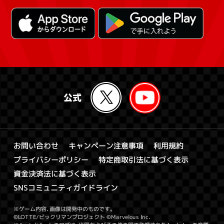
キャンペーン注意事項
お問い合わせ
利用規約
特定商取引法に基づく表示
プライバシーポリシー
資金決済法に基づく表示
SNSコミュニティガイドライン
※ゲーム内容、画像は開発中のものです。
©LOTTE/ビックリマンプロジェクト ©Marvelous Inc.