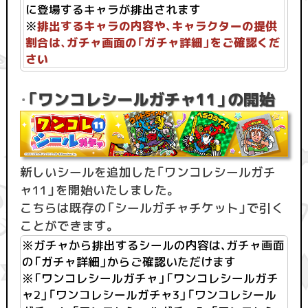
に登場するキャラが排出されます
※
排出するキャラの内容や、キャラクターの提供
割合は、ガチャ画面の「ガチャ詳細」をご確認くだ
さい
「ワンコレシールガチャ11」の開始
・
新しいシールを追加した「ワンコレシールガチ
ャ11」を開始いたしました。
こちらは既存の「シールガチャチケット」で引く
ことができます。
※ガチャから排出するシールの内容は、ガチャ画面
の「ガチャ詳細」からご確認いただけます
※「ワンコレシールガチャ」「ワンコレシールガチ
ャ2」「ワンコレシールガチャ3」「ワンコレシール