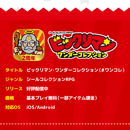
タイトル
ビックリマン・ワンダーコレクション（#ワンコレ）
ジャンル
シールコレクションRPG
リリース
好評配信中
価格
基本プレイ無料（一部アイテム課金）
対応OS
iOS/Android