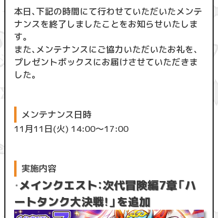
本日、下記の時間にて行わせていただいたメンテ
ナンスを終了しましたことをお知らせいたしま
す。
また、メンテナンスにご協力いただいたお礼を、
プレゼントボックスにお届けさせていただきま
した。
メンテナンス日時
11月11日(火) 14:00〜17:00
実施内容
メインクエスト：次代冒険編7章「ハ
・
ートタンク大決戦！」を追加