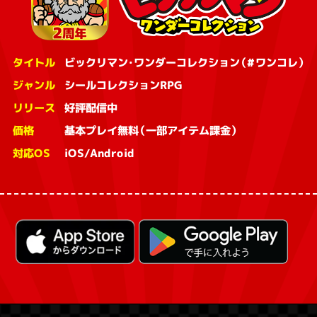
タイトル
ビックリマン・ワンダーコレクション（#ワンコレ）
ジャンル
シールコレクションRPG
リリース
好評配信中
価格
基本プレイ無料（一部アイテム課金）
対応OS
iOS/Android