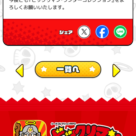
ろしくお願いいたします。