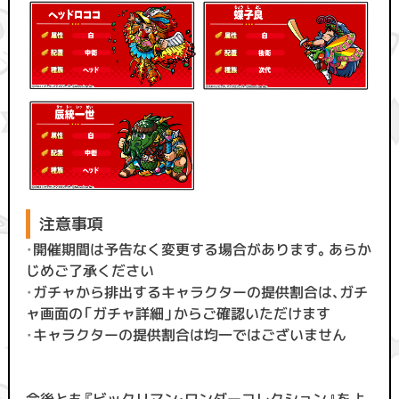
注意事項
・
開催期間は予告なく変更する場合があります。あらか
じめご了承ください
・
ガチャから排出するキャラクターの提供割合は、ガチ
ャ画面の「ガチャ詳細」からご確認いただけます
・
キャラクターの提供割合は均一ではございません
今後とも『ビックリマン・ワンダーコレクション』をよ