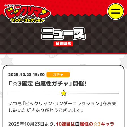
2025.10.23 15:30
「☆3確定 白属性ガチャ」開催！
いつも『ビックリマン・ワンダーコレクション』をお楽
しみいただきありがとうございます。
2025年10月23日より、
10連目は
白
属性の
☆3
キャラ