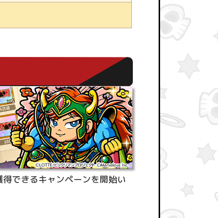
枚獲得できるキャンペーンを開始い