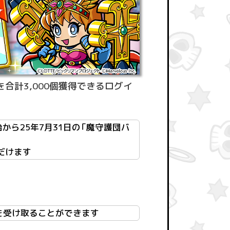
合計3,000個獲得できるログイ
から25年7月31日の「魔守護団バ
だけます
ナスを受け取ることができます