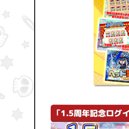
「1.5周年記念ログ