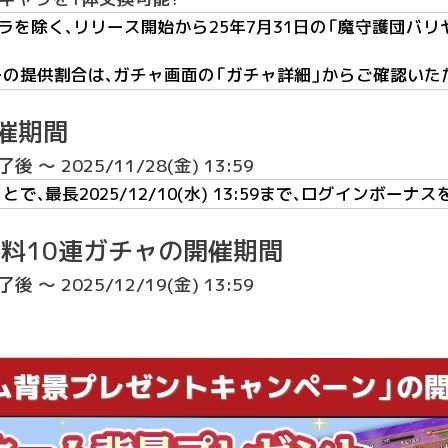
ラを除く、リリース開始から25年7月31日の「魔守護団バ
の提供割合は、ガチャ画面の「ガチャ詳細」からご確認いた
催期間
 ～ 2025/11/28(金) 13:59
、最長2025/12/10(水) 13:59まで、ログインボー
無料10連ガチャの開催期間
 ～ 2025/12/19(金) 13:59
ーム背景プレゼントキャンペーン」の