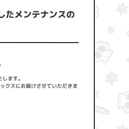
施したメンテナンスの
。
たします。
ボックスにお届けさせていただきま