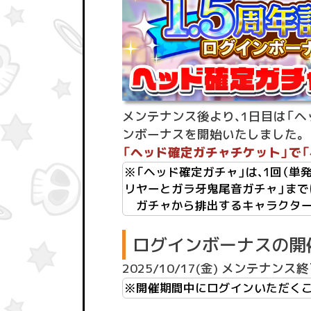
メンテナンス後より、1日目は「ヘ
ンボーナスを開始いたしました。
「ヘッド確定ガチャチケット」で「
※「ヘッド確定ガチャ」は、1回（単
リヤーとガラ牙鬼尾音ガチャ」まで
ガチャから排出するキャラクター
ログインボーナスの開
2025/10/17(金) メンテナンス終了後
※開催期間中にログインいただくことで