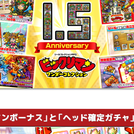
インボーナス」と「ヘッド確定ガチャ