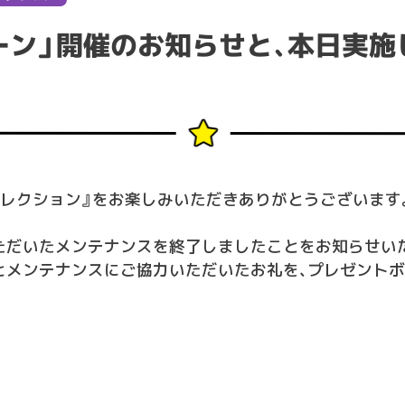
ペーン」開催のお知らせと、本日実
コレクション』をお楽しみいただきありがとうございます
ただいたメンテナンスを終了しましたことをお知らせい
とメンテナンスにご協力いただいたお礼を、プレゼント