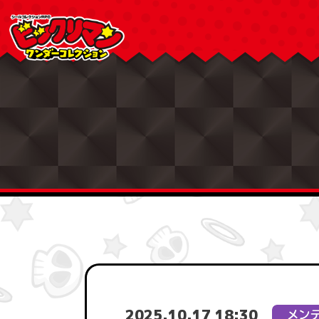
2025.10.17 18:30