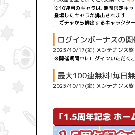
※10連目のキャラは、期間限定キャ
登場したキャラが排出されます
ガチャから排出するキャラクター
ログインボーナスの開
2025/10/17(金) メンテナンス終了後
※開催期間中にログインいただくことで
最大100連無料！毎日
2025/10/17(金) メンテナンス終了後
「1.5周年記念 ホ