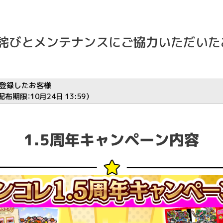
詫びとメンテナンスにご協力いただいた
でに登録したお客様
限：10月24日 13:59）
1.5周年キャンペーン内容