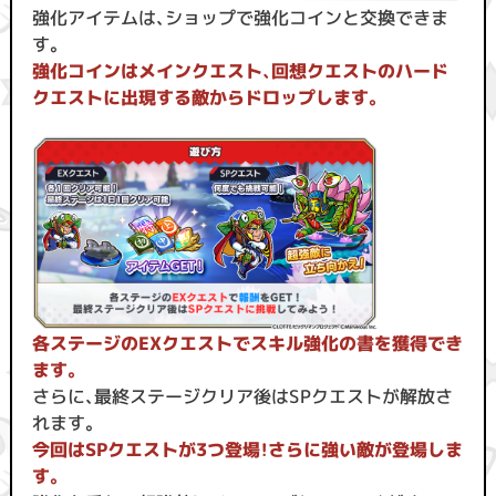
強化アイテムは、ショップで強化コインと交換できま
す。
強化コインはメインクエスト、回想クエストのハード
クエストに出現する敵からドロップします。
各ステージのEXクエストでスキル強化の書を獲得でき
ます。
さらに、最終ステージクリア後はSPクエストが解放さ
れます。
今回はSPクエストが3つ登場！さらに強い敵が登場しま
す。