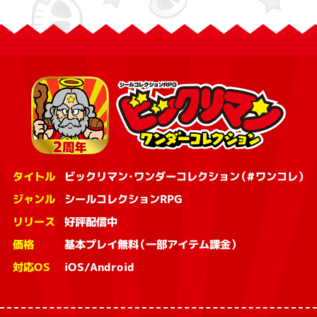
タイトル
ビックリマン・ワンダーコレクション（#ワンコレ）
ジャンル
シールコレクションRPG
リリース
好評配信中
価格
基本プレイ無料（一部アイテム課金）
対応OS
iOS/Android