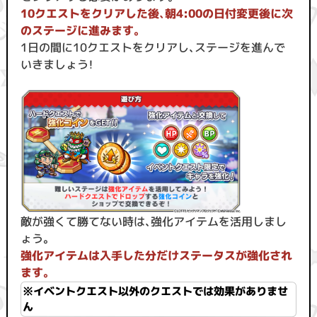
10クエストをクリアした後、朝4:00の日付変更後に次
のステージに進みます。
1日の間に10クエストをクリアし、ステージを進んで
いきましょう！
敵が強くて勝てない時は、強化アイテムを活用しまし
ょう。
強化アイテムは入手した分だけステータスが強化され
ます。
※イベントクエスト以外のクエストでは効果がありませ
ん