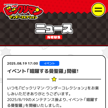
2025.08.19 17:00
イベント「暗躍する曼聖羅」開催！
いつも『ビックリマン・ワンダーコレクション』をお楽
しみいただきありがとうございます。
2025/8/19のメンテナンス後より、イベント「暗躍す
る曼聖羅」を開催いたしました。