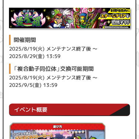
開催期間
2025/8/19(火) メンテナンス終了後 ～
2025/8/29(金) 13:59
「複合動子同位体」交換可能期間
2025/8/19(火) メンテナンス終了後 ～
2025/9/5(金) 13:59
イベント概要