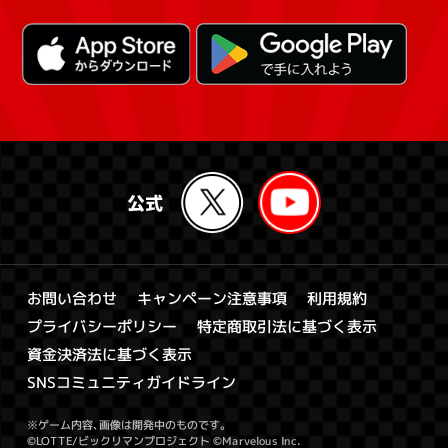
キャンペーン注意事項
お問い合わせ
利用規約
特定商取引法に基づく表示
プライバシーポリシー
資金決済法に基づく表示
SNSコミュニティガイドライン
※ゲーム内容、画像は開発中のものです。
©LOTTE/ビックリマンプロジェクト ©Marvelous Inc.