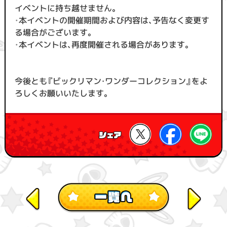
イベントに持ち越せません。
・
本イベントの開催期間および内容は、予告なく変更す
る場合がございます。
・
本イベントは、再度開催される場合があります。
今後とも『ビックリマン・ワンダーコレクション』をよ
ろしくお願いいたします。