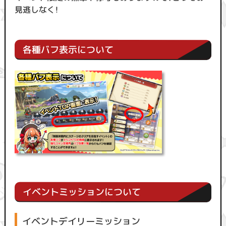
見逃しなく！
各種バフ表示について
イベントミッションについて
イベントデイリーミッション