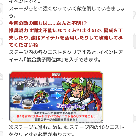
イベントです。
ステージごとに強くなっていく敵を倒していきましょ
う。
今回の敵の戦力は......なんと不明！？
推奨戦力は測定不能になっておりますので、編成を工
夫したり、強化アイテムを活用したりして攻略してみ
てくださいね！
ステージ内の各クエストをクリアすると、イベントア
イテム「複合動子同位体」を入手できます。
次ステージに進むためには、ステージ内の10クエスト
をクリアする必要があります。