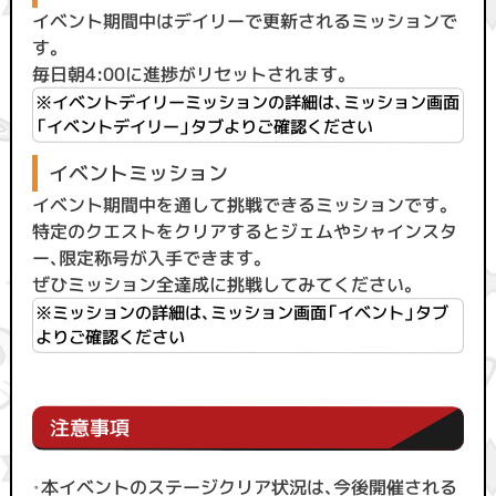
イベント期間中はデイリーで更新されるミッションで
す。
毎日朝4:00に進捗がリセットされます。
※イベントデイリーミッションの詳細は、ミッション画面
「イベントデイリー」タブよりご確認ください
イベントミッション
イベント期間中を通して挑戦できるミッションです。
特定のクエストをクリアするとジェムやシャインスタ
ー、限定称号が入手できます。
ぜひミッション全達成に挑戦してみてください。
※ミッションの詳細は、ミッション画面「イベント」タブ
よりご確認ください
注意事項
・
本イベントのステージクリア状況は、今後開催される