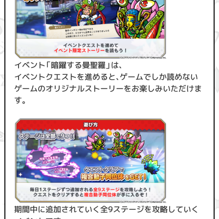
イベント「暗躍する曼聖羅」は、
イベントクエストを進めると、ゲームでしか読めない
ゲームのオリジナルストーリーをお楽しみいただけま
す。
期間中に追加されていく全9ステージを攻略していく