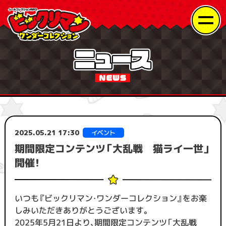
2025.05.21 17:30
期間限定コンテンツ「大乱戦 猫ライ一世」
開催！
いつも『ビックリマン・ワンダーコレクション』をお楽
しみいただきありがとうございます。
2025年5月21日より、期間限定コンテンツ「大乱戦