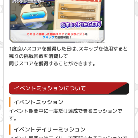
1度良いスコアを獲得した日は、スキップを使用すると
残りの挑戦回数を消費して
同じスコアを獲得することができます。
イベントミッションについて
イベントミッション
イベント期間中に一度だけ達成できるミッションで
す。
イベントデイリーミッション