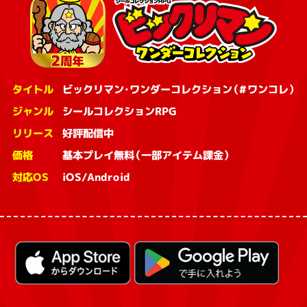
タイトル
ビックリマン・ワンダーコレクション（#ワンコレ）
ジャンル
シールコレクションRPG
リリース
好評配信中
価格
基本プレイ無料（一部アイテム課金）
対応OS
iOS/Android