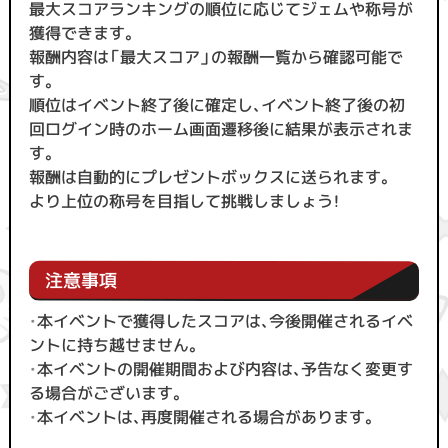
最大スコアランキングの順位に応じてジェムや称号が
獲得できます。
報酬内容は「最大スコア」の報酬一覧から確認可能で
す。
順位はイベント終了後に確定し、イベント終了後の初
回ログイン時のホーム画面遷移後に結果が表示されま
す。
報酬は自動的にプレゼントボックスに送られます。
より上位の称号を目指して挑戦しましょう！
注意事項
・
本イベントで獲得したスコアは、今後開催されるイベ
ントに持ち越せません。
・
本イベントの開催期間および内容は、予告なく変更す
る場合がございます。
・
本イベントは、再度開催される場合があります。