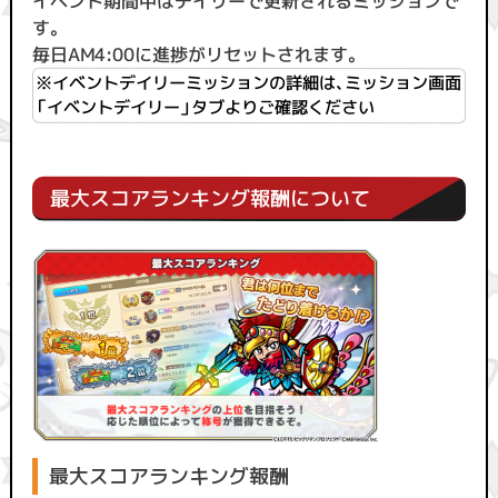
イベント期間中はデイリーで更新されるミッションで
す。
毎日AM4:00に進捗がリセットされます。
※イベントデイリーミッションの詳細は、ミッション画面
「イベントデイリー」タブよりご確認ください
最大スコアランキング報酬について
最大スコアランキング報酬