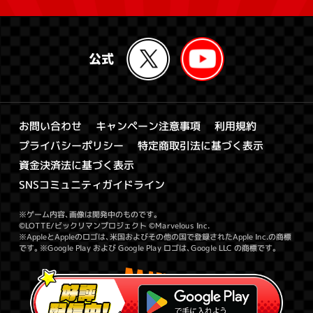
キャンペーン注意事項
お問い合わせ
利用規約
特定商取引法に基づく表示
プライバシーポリシー
資金決済法に基づく表示
SNSコミュニティガイドライン
※ゲーム内容、画像は開発中のものです。
©LOTTE/ビックリマンプロジェクト ©Marvelous Inc.
※AppleとAppleのロゴは、米国およびその他の国で登録されたApple Inc.の商標
です。※Google Play および Google Play ロゴは、Google LLC の商標です。