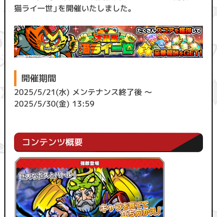
猫ライ一世」を開催いたしました。
開催期間
2025/5/21(水) メンテナンス終了後 ～
2025/5/30(金) 13:59
コンテンツ概要