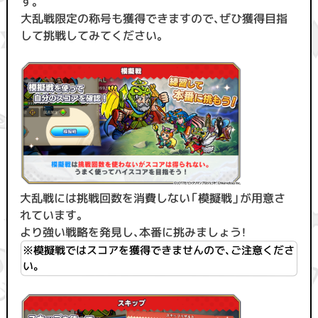
す。
大乱戦限定の称号も獲得できますので、ぜひ獲得目指
して挑戦してみてください。
大乱戦には挑戦回数を消費しない「模擬戦」が用意さ
れています。
より強い戦略を発見し、本番に挑みましょう！
※模擬戦ではスコアを獲得できませんので、ご注意くださ
い。