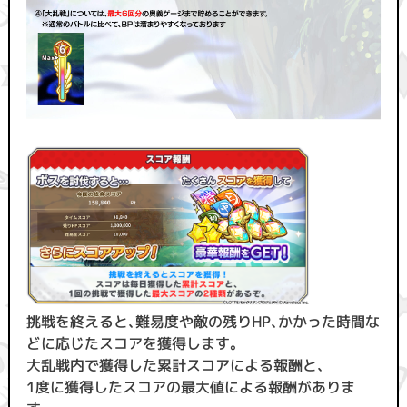
挑戦を終えると、難易度や敵の残りHP、かかった時間な
どに応じたスコアを獲得します。
大乱戦内で獲得した累計スコアによる報酬と、
1度に獲得したスコアの最大値による報酬がありま