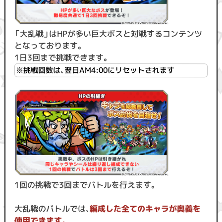
「大乱戦」はHPが多い巨大ボスと対戦するコンテンツ
となっております。
1日3回まで挑戦できます。
※挑戦回数は、翌日AM4:00にリセットされます
1回の挑戦で3回までバトルを行えます。
大乱戦のバトルでは、
編成した全てのキャラが奥義を
使用できます。