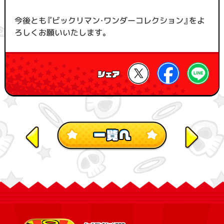
今後とも『ビックリマン・ワンダーコレクション』をよ
ろしくお願いいたします。