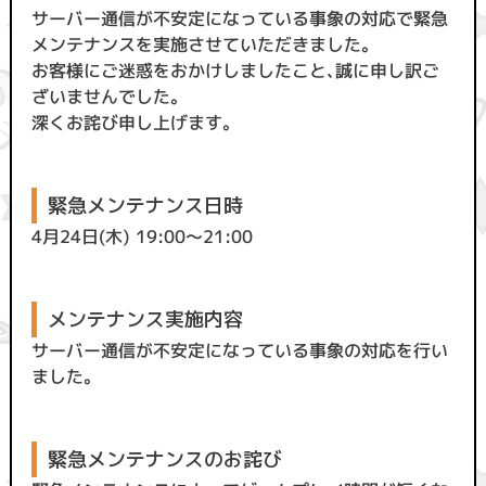
サーバー通信が不安定になっている事象の対応で緊急
メンテナンスを実施させていただきました。
お客様にご迷惑をおかけしましたこと、誠に申し訳ご
ざいませんでした。
深くお詫び申し上げます。
緊急メンテナンス日時
4月24日(木) 19:00〜21:00
メンテナンス実施内容
サーバー通信が不安定になっている事象の対応を行い
ました。
緊急メンテナンスのお詫び