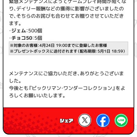
緊急メンテナンスによってゲームプレイ時間が短くな
り、デイリー報酬などの獲得に影響がございましたの
で、そちらのお詫びも合わせてお贈りさせていただき
ます。
・
ジェム
：500個
・
チョコ50
：5個
※対象のお客様：4月24日 19:00までに登録したお客様
※プレゼントボックスに送付されます（配布期限：5月1日 18:59）
メンテナンスにご協力いただき、ありがとうございま
した。
今後とも『ビックリマン・ワンダーコレクション』をよ
ろしくお願いいたします。