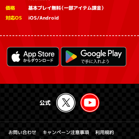
価格
基本プレイ無料（一部アイテム課金）
対応OS
iOS/Android
キャンペーン注意事項
お問い合わせ
利用規約