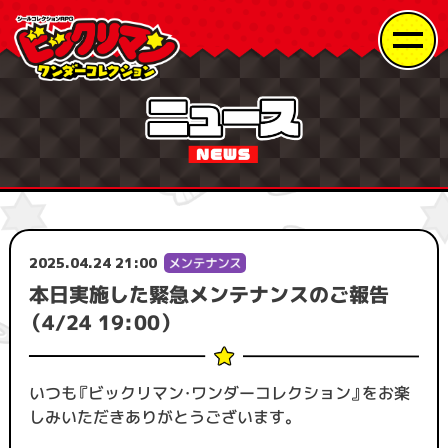
2025.04.24 21:00
本日実施した緊急メンテナンスのご報告
（4/24 19:00）
いつも『ビックリマン・ワンダーコレクション』をお楽
しみいただきありがとうございます。