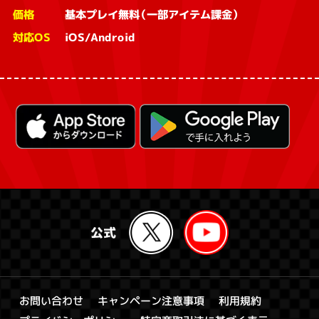
価格
基本プレイ無料（一部アイテム課金）
対応OS
iOS/Android
キャンペーン注意事項
お問い合わせ
利用規約