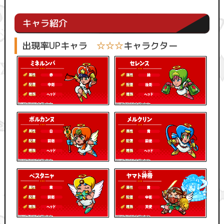
キャラ紹介
出現率UPキャラ
☆☆☆
キャラクター