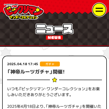
2025.04.18 17:45
「神帝ルーツガチャ」開催！
いつも『ビックリマン・ワンダーコレクション』をお楽
しみいただきありがとうございます。
2025年4月18日より、「神帝ルーツガチャ」を開催いた