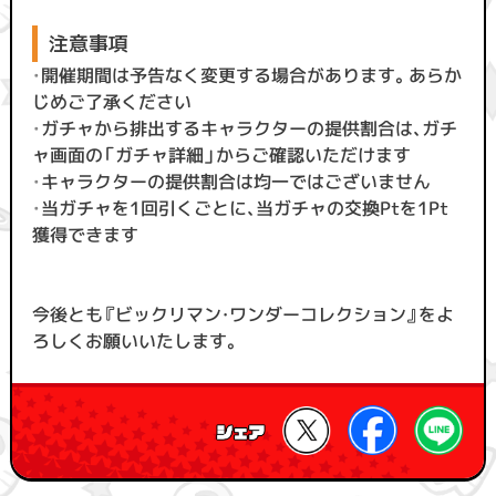
注意事項
・
開催期間は予告なく変更する場合があります。あらか
じめご了承ください
・
ガチャから排出するキャラクターの提供割合は、ガチ
ャ画面の「ガチャ詳細」からご確認いただけます
・
キャラクターの提供割合は均一ではございません
・
当ガチャを1回引くごとに、当ガチャの交換Ptを1Pt
獲得できます
今後とも『ビックリマン・ワンダーコレクション』をよ
ろしくお願いいたします。