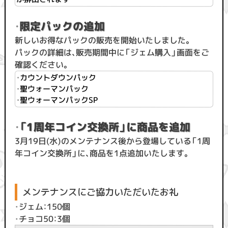
・
限定パックの追加
新しいお得なパックの販売を開始いたしました。
パックの詳細は、販売期間中に「ジェム購入」画面をご
確認ください。
・
カウントダウンパック
・
聖ウォーマンパック
・
聖ウォーマンパックSP
・
「1周年コイン交換所」に商品を追加
3月19日(水)のメンテナンス後から登場している「1周
年コイン交換所」に、商品を1点追加いたします。
メンテナンスにご協力いただいたお礼
・
ジェム：150個
・
チョコ50：3個