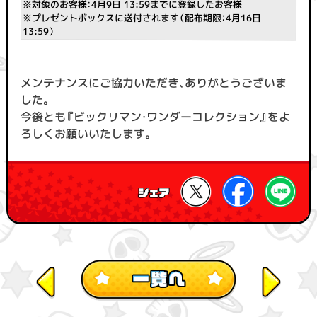
※対象のお客様：4月9日 13:59までに登録したお客様
※プレゼントボックスに送付されます（配布期限：4月16日
13:59）
メンテナンスにご協力いただき、ありがとうございま
した。
今後とも『ビックリマン・ワンダーコレクション』をよ
ろしくお願いいたします。