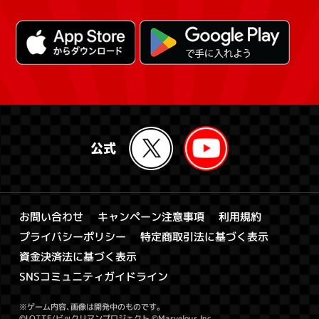
キャンペーン注意事項
お問い合わせ
利用規約
特定商取引法に基づく表示
プライバシーポリシー
資金決済法に基づく表示
SNSコミュニティガイドライン
※ゲーム内容、画像は開発中のものです。
©LOTTE/ビックリマンプロジェクト ©Marvelous Inc.