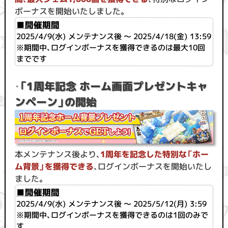
ボーナスを開始いたしました。
■開催期間
2025/4/9(水) メンテナンス後 ～ 2025/4/18(金) 13:59
※期間中、ログインボーナスを獲得できるのは最大10回
までです
・
「1周年記念 ホーム画面プレゼントキャ
ンペーン」の開始
本メンテナンス後より、
1周年を記念した特別な「ホー
ム背景」を獲得できる
、ログインボーナスを開始いたし
ました。
■開催期間
2025/4/9(水) メンテナンス後 ～ 2025/5/12(月) 3:59
※期間中、ログインボーナスを獲得できるのは1回のみで
す