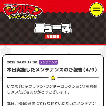
2025.04.09 17:30
本日実施したメンテナンスのご報告（4/9）
いつも『ビックリマン・ワンダーコレクション』をお楽
しみいただきありがとうございます。
本日、下記の時間にて行わせていただいたメンテナン