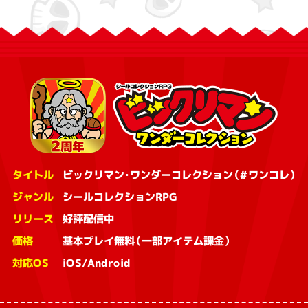
タイトル
ビックリマン・ワンダーコレクション（#ワンコレ）
ジャンル
シールコレクションRPG
リリース
好評配信中
価格
基本プレイ無料（一部アイテム課金）
対応OS
iOS/Android