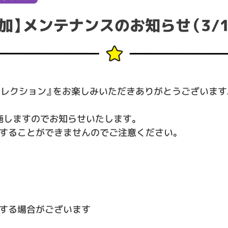
加】メンテナンスのお知らせ（3/11 
コレクション』をお楽しみいただきありがとうございます
施しますのでお知らせいたします。
することができませんのでご注意ください。
する場合がございます