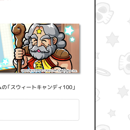
の「スウィートキャンディ100」