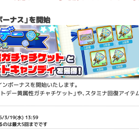
ボーナス」を開始
インボーナスを開始いたします。
トデー黄属性ガチャチケット」や、スタミナ回復アイテム
3/19(水) 13:59
るのは最大5回までです