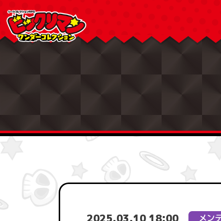
2025.03.10 18:00