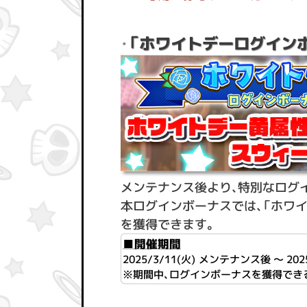
「ホワイトデーログイン
・
メンテナンス後より、特別なログ
本ログインボーナスでは、「ホワイ
を獲得できます。
■開催期間
2025/3/11(火) メンテナンス後 ～ 2025/
※期間中、ログインボーナスを獲得でき