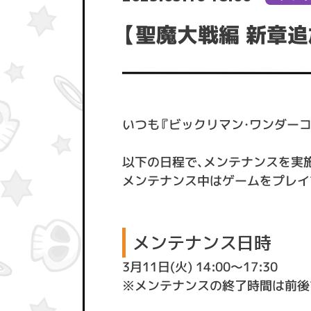
【聖魔大戦編 新章追
いつも『ビックリマン・ワンダー
以下の日程で、メンテナンスを実
メンテナンス中はゲームをプレイ
メンテナンス日時
3月11日(火) 14:00〜17:30
※メンテナンスの終了時間は前後