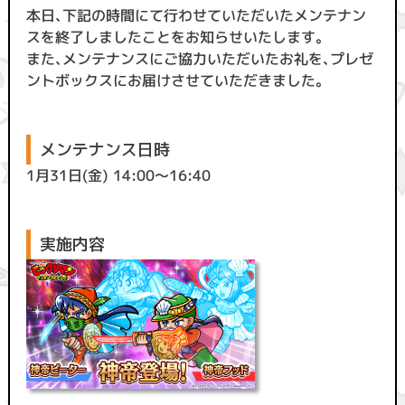
本日、下記の時間にて行わせていただいたメンテナン
スを終了しましたことをお知らせいたします。
また、メンテナンスにご協力いただいたお礼を、プレゼ
ントボックスにお届けさせていただきました。
メンテナンス日時
1月31日(金) 14:00〜16:40
実施内容