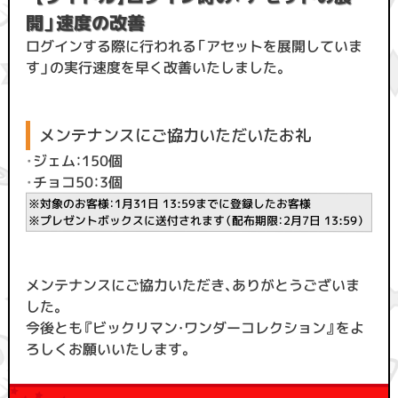
開」速度の改善
ログインする際に行われる「アセットを展開していま
す」の実行速度を早く改善いたしました。
メンテナンスにご協力いただいたお礼
・
ジェム：150個
・
チョコ50：3個
※対象のお客様：1月31日 13:59までに登録したお客様
※プレゼントボックスに送付されます（配布期限：2月7日 13:59）
メンテナンスにご協力いただき、ありがとうございま
した。
今後とも『ビックリマン・ワンダーコレクション』をよ
ろしくお願いいたします。