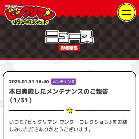
2025.01.31 16:40
本日実施したメンテナンスのご報告
（1/31）
いつも『ビックリマン・ワンダーコレクション』をお楽
しみいただきありがとうございます。