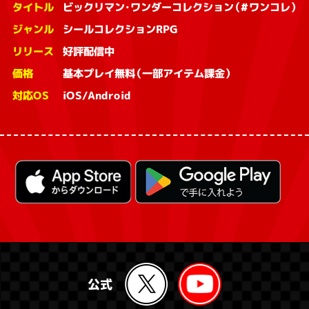
タイトル
ビックリマン・ワンダーコレクション（#ワンコレ）
ジャンル
シールコレクションRPG
リリース
好評配信中
価格
基本プレイ無料（一部アイテム課金）
対応OS
iOS/Android