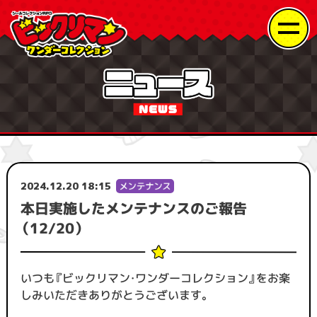
2024.12.20 18:15
本日実施したメンテナンスのご報告
（12/20）
いつも『ビックリマン・ワンダーコレクション』をお楽
しみいただきありがとうございます。