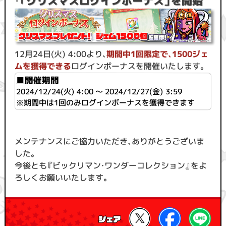
・
「クリスマスログインボーナス」を開始
12月24日(火) 4:00より、
期間中1回限定で、1500ジェ
ムを獲得できる
ログインボーナスを開催いたします。
■開催期間
2024/12/24(火) 4:00 ～ 2024/12/27(金) 3:59
※期間中は1回のみログインボーナスを獲得できます
メンテナンスにご協力いただき、ありがとうございま
した。
今後とも『ビックリマン・ワンダーコレクション』をよ
ろしくお願いいたします。