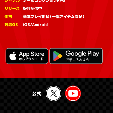
ジャンル
シールコレクションRPG
リリース
好評配信中
価格
基本プレイ無料（一部アイテム課金）
対応OS
iOS/Android