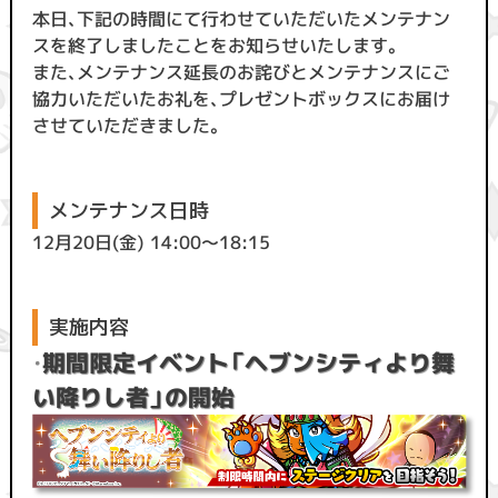
本日、下記の時間にて行わせていただいたメンテナン
スを終了しましたことをお知らせいたします。
また、メンテナンス延長のお詫びとメンテナンスにご
協力いただいたお礼を、プレゼントボックスにお届け
させていただきました。
メンテナンス日時
12月20日(金) 14:00〜18:15
実施内容
・
期間限定イベント「ヘブンシティより舞
い降りし者」の開始