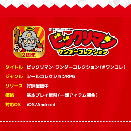
タイトル
ビックリマン・ワンダーコレクション（#ワンコレ）
ジャンル
シールコレクションRPG
リリース
好評配信中
価格
基本プレイ無料（一部アイテム課金）
対応OS
iOS/Android