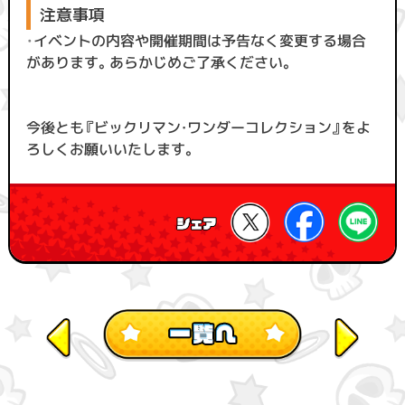
注意事項
・
イベントの内容や開催期間は予告なく変更する場合
があります。あらかじめご了承ください。
今後とも『ビックリマン・ワンダーコレクション』をよ
ろしくお願いいたします。