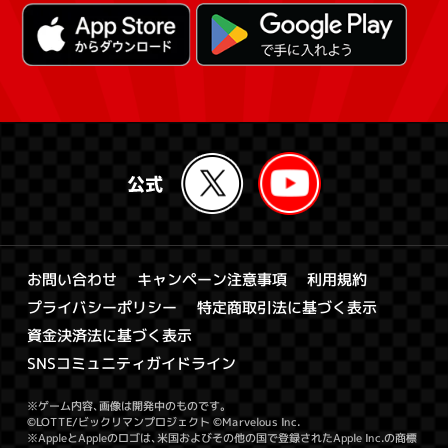
キャンペーン注意事項
お問い合わせ
利用規約
特定商取引法に基づく表示
プライバシーポリシー
資金決済法に基づく表示
SNSコミュニティガイドライン
※ゲーム内容、画像は開発中のものです。
©LOTTE/ビックリマンプロジェクト ©Marvelous Inc.
※AppleとAppleのロゴは、米国およびその他の国で登録されたApple Inc.の商標