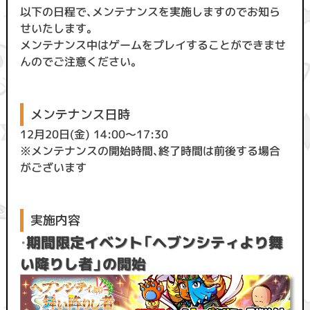
以下の日程で、メンテナンスを実施しますのでお知ら
せいたします。
メンテナンス中はゲームをプレイすることができませ
んのでご注意ください。
メンテナンス日時
12月20日(金) 14:00〜17:30
※メンテナンスの開始時間、終了時間は前後する場合
がございます
実施内容
・
期間限定イベント「ヘブンシティより舞
い降りし者」の開始