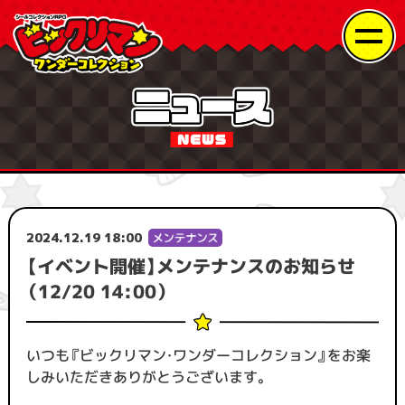
2024.12.19 18:00
【イベント開催】メンテナンスのお知らせ
（12/20 14:00）
いつも『ビックリマン・ワンダーコレクション』をお楽
しみいただきありがとうございます。