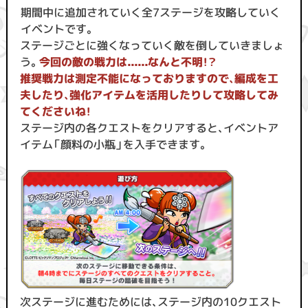
期間中に追加されていく全7ステージを攻略していく
イベントです。
ステージごとに強くなっていく敵を倒していきましょ
う。
今回の敵の戦力は......なんと不明！？
推奨戦力は測定不能になっておりますので、編成を工
夫したり、強化アイテムを活用したりして攻略してみ
てくださいね！
ステージ内の各クエストをクリアすると、イベントア
イテム「顔料の小瓶」を入手できます。
次ステージに進むためには、ステージ内の10クエスト