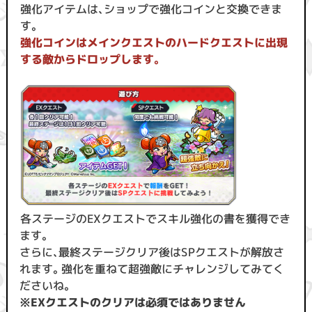
強化アイテムは、ショップで強化コインと交換できま
す。
強化コインはメインクエストのハードクエストに出現
する敵からドロップします。
各ステージのEXクエストでスキル強化の書を獲得でき
ます。
さらに、最終ステージクリア後はSPクエストが解放さ
れます。強化を重ねて超強敵にチャレンジしてみてく
ださいね。
※EXクエストのクリアは必須ではありません