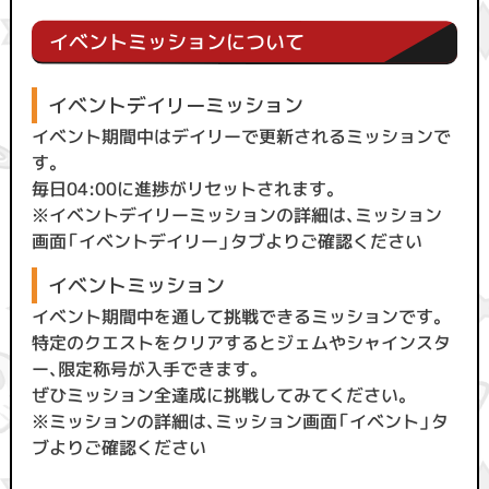
イベントミッションについて
イベントデイリーミッション
イベント期間中はデイリーで更新されるミッションで
す。
毎日04:00に進捗がリセットされます。
※イベントデイリーミッションの詳細は、ミッション
画面「イベントデイリー」タブよりご確認ください
イベントミッション
イベント期間中を通して挑戦できるミッションです。
特定のクエストをクリアするとジェムやシャインスタ
ー、限定称号が入手できます。
ぜひミッション全達成に挑戦してみてください。
※ミッションの詳細は、ミッション画面「イベント」タ
ブよりご確認ください