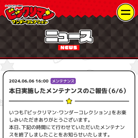
2024.06.06 16:00
本日実施したメンテナンスのご報告（6/6）
いつも『ビックリマン・ワンダーコレクション』をお楽
しみいただきありがとうございます。
本日、下記の時間にて行わせていただいたメンテナン
スを終了しましたことをお知らせいたします。