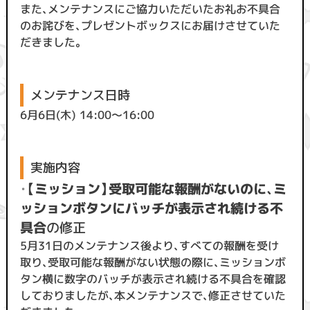
また、メンテナンスにご協力いただいたお礼お不具合
のお詫びを、プレゼントボックスにお届けさせていた
だきました。
メンテナンス日時
6月6日(木) 14:00〜16:00
実施内容
・
【ミッション】受取可能な報酬がないのに、ミ
ッションボタンにバッチが表示され続ける不
具合
の修正
5月31日のメンテナンス後より、すべての報酬を受け
取り、受取可能な報酬がない状態の際に、ミッションボ
タン横に数字のバッチが表示され続ける不具合を確認
しておりましたが、本メンテナンスで、修正させていた