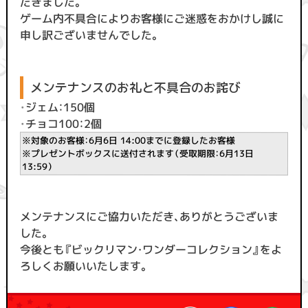
だきました。
ゲーム内不具合によりお客様にご迷惑をおかけし誠に
申し訳ございませんでした。
メンテナンスのお礼と不具合のお詫び
・
ジェム：150個
・
チョコ100：2個
※対象のお客様：6月6日 14:00までに登録したお客様
※プレゼントボックスに送付されます（受取期限：6月13日
13:59）
メンテナンスにご協力いただき、ありがとうございま
した。
今後とも『ビックリマン・ワンダーコレクション』をよ
ろしくお願いいたします。