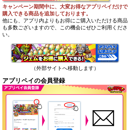
キャンペーン期間中に、大変お得なアプリペイだけで
購入できる商品を追加しております。
他にも、アプリ内よりもお得にご購入いただける商品
も多数ございますので、この機会にぜひご利用くださ
い。
（外部サイトへ移動します）
アプリペイの会員登録