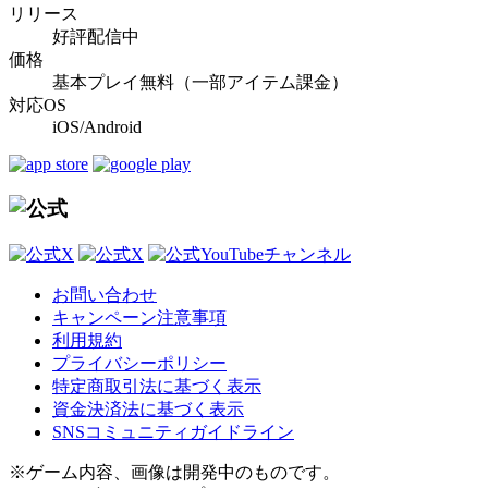
リリース
好評配信中
価格
基本プレイ無料（一部アイテム課金）
対応OS
iOS/Android
お問い合わせ
キャンペーン注意事項
利用規約
プライバシーポリシー
特定商取引法に基づく表示
資金決済法に基づく表示
SNSコミュニティガイドライン
※ゲーム内容、画像は開発中のものです。