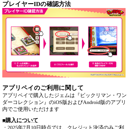
プレイヤーIDの確認方法
アプリペイのご利用に関して
アプリペイで購入したジェムは『ビックリマン・ワン
ダーコレクション』のiOS版およびAndroid版のアプリ
内でご使用いただけます
■購入について
・
2025年7月10日時点では、クレジット決済のみご利