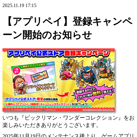
2025.11.19 17:15
【アプリペイ】登録キャンペ
ーン開始のお知らせ
いつも『ビックリマン・ワンダーコレクション』をお
楽しみいただきありがとうございます。
2025年11月19日のメンテナンス後より、ゲームアプリ