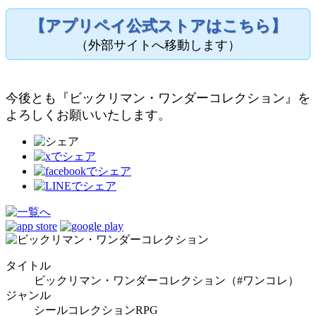
【アプリペイ公式ストアはこちら】
（外部サイトへ移動します）
今後とも『ビックリマン・ワンダーコレクション』を
よろしくお願いいたします。
タイトル
ビックリマン・ワンダーコレクション（#ワンコレ）
ジャンル
シールコレクションRPG