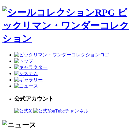
公式アカウント