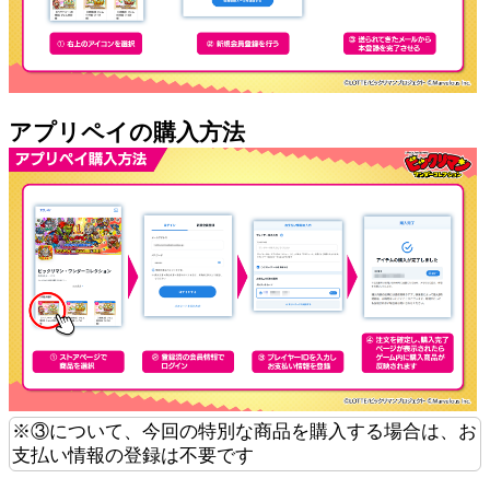
アプリペイの購入方法
※③について、今回の特別な商品を購入する場合は、お
支払い情報の登録は不要です