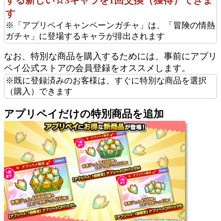
する新しい☆3キャラを1回交換（獲得）できま
す
※「アプリペイキャンペーンガチャ」は、「冒険の情熱
ガチャ」に登場するキャラが排出されます
なお、特別な商品を購入するためには、事前にアプリ
ペイ公式ストアの会員登録をオススメします。
※既に登録済みのお客様は、すぐに特別な商品を選択
（購入）できます
アプリペイだけの特別商品を追加