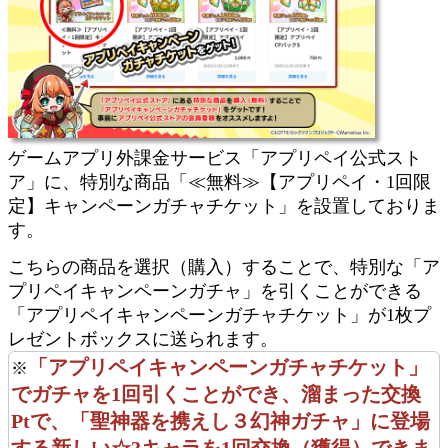
ゲームアプリ外課金サービス「アプリペイ公式スト
ア」に、特別な商品「≪無料≫【アプリペイ・1回限
定】キャンペーンガチャチケット」を設置しておりま
す。
こちらの商品を選択（購入）することで、特別な「ア
プリペイキャンペーンガチャ」を引くことができる
「アプリペイキャンペーンガチャチケット」が1枚プ
レゼントボックスに送られます。
「アプリペイキャンペーンガチャチケット」
※
でガチャを1回引くことができ、溜まった交換
Ptで、「聖神器を携えし３幻神ガチャ」に登場