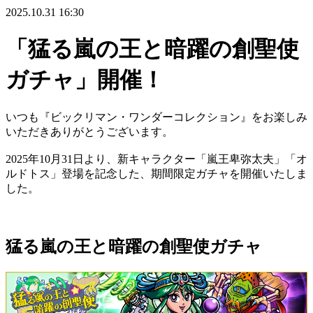
2025.10.31 16:30
「猛る嵐の王と暗躍の創聖使
ガチャ」開催！
いつも『ビックリマン・ワンダーコレクション』をお楽しみ
いただきありがとうございます。
2025年10月31日より、新キャラクター「嵐王卑弥太夫」「オ
ルドトス」
登場を記念した、期間限定ガチャを開催いたしま
した。
猛る嵐の王と暗躍の創聖使ガチャ