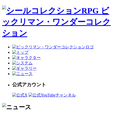
公式アカウント