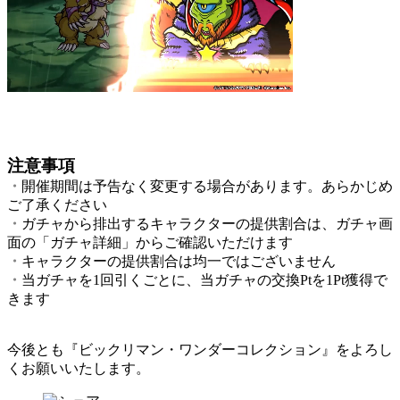
注意事項
・
開催期間は予告なく変更する場合があります。あらかじめ
ご了承ください
・
ガチャから排出するキャラクターの提供割合は、ガチャ画
面の「ガチャ詳細」からご確認いただけます
・
キャラクターの提供割合は均一ではございません
・
当ガチャを1回引くごとに、当ガチャの交換Ptを1Pt獲得で
きます
今後とも『ビックリマン・ワンダーコレクション』をよろし
くお願いいたします。