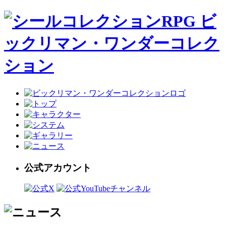
公式アカウント