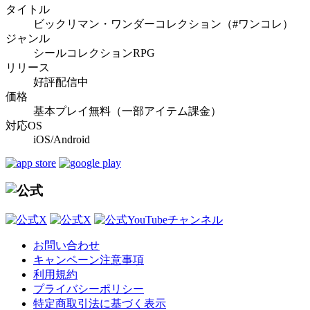
タイトル
ビックリマン・ワンダーコレクション（#ワンコレ）
ジャンル
シールコレクションRPG
リリース
好評配信中
価格
基本プレイ無料（一部アイテム課金）
対応OS
iOS/Android
お問い合わせ
キャンペーン注意事項
利用規約
プライバシーポリシー
特定商取引法に基づく表示