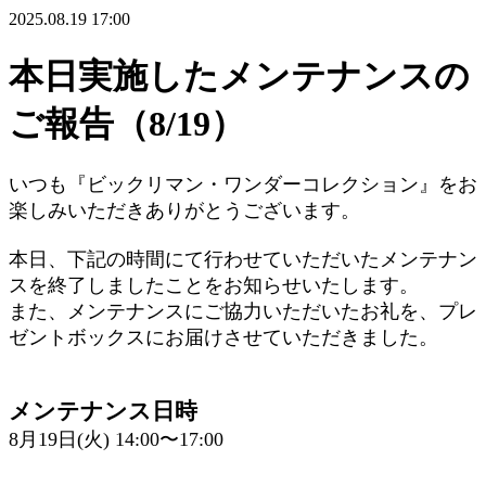
2025.08.19 17:00
本日実施したメンテナンスの
ご報告（8/19）
いつも『ビックリマン・ワンダーコレクション』をお
楽しみいただきありがとうございます。
本日、下記の時間にて行わせていただいたメンテナン
スを終了しましたことをお知らせいたします。
また、メンテナンスにご協力いただいたお礼を、プレ
ゼントボックスにお届けさせていただきました。
メンテナンス日時
8月19日(火) 14:00〜17:00