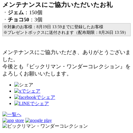
メンテナンスにご協力いただいたお礼
・
ジェム
：150個
・
チョコ50
：3個
※対象のお客様：8月19日 13:59までに登録したお客様
※プレゼントボックスに送付されます（配布期限：8月26日 13:59）
メンテナンスにご協力いただき、ありがとうございま
した。
今後とも『ビックリマン・ワンダーコレクション』を
よろしくお願いいたします。