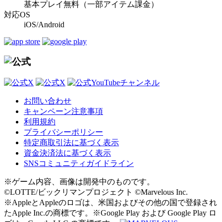
基本プレイ無料（一部アイテム課金）
対応OS
iOS/Android
お問い合わせ
キャンペーン注意事項
利用規約
プライバシーポリシー
特定商取引法に基づく表示
資金決済法に基づく表示
SNSコミュニティガイドライン
※ゲーム内容、画像は開発中のものです。
©LOTTE/ビックリマンプロジェクト ©Marvelous Inc.
※AppleとAppleのロゴは、米国およびその他の国で登録され
たApple Inc.の商標です。※Google Play および Google Play ロ