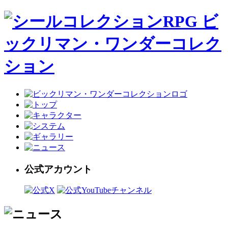
公式アカウント