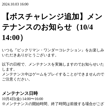
2024.10.03 16:00
【ボスチャレンジ追加】メン
テナンスのお知らせ（10/4
14:00）
いつも『ビックリマン・ワンダーコレクション』をお楽しみ
いただきありがとうございます。
以下の日程で、メンテナンスを実施しますのでお知らせいた
します。
メンテナンス中はゲームをプレイすることができませんので
ご注意ください。
メンテナンス日時
10月4日(金) 14:00〜16:00
※メンテナンスの開始時間、終了時間は前後する場合がござ