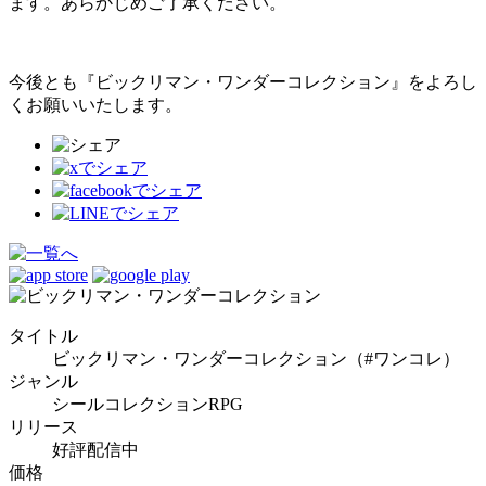
ます。あらかじめご了承ください。
今後とも『ビックリマン・ワンダーコレクション』をよろし
くお願いいたします。
タイトル
ビックリマン・ワンダーコレクション（#ワンコレ）
ジャンル
シールコレクションRPG
リリース
好評配信中
価格