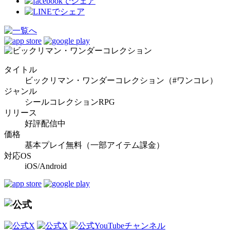
タイトル
ビックリマン・ワンダーコレクション（#ワンコレ）
ジャンル
シールコレクションRPG
リリース
好評配信中
価格
基本プレイ無料（一部アイテム課金）
対応OS
iOS/Android