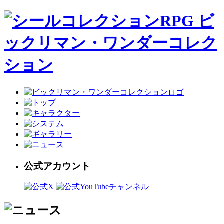
公式アカウント