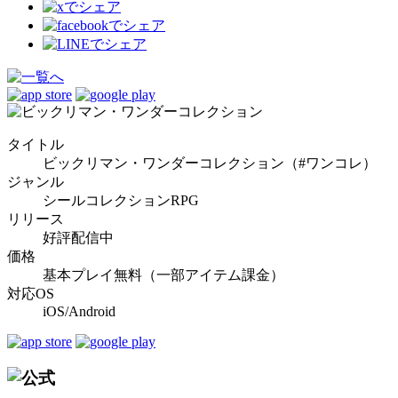
タイトル
ビックリマン・ワンダーコレクション（#ワンコレ）
ジャンル
シールコレクションRPG
リリース
好評配信中
価格
基本プレイ無料（一部アイテム課金）
対応OS
iOS/Android