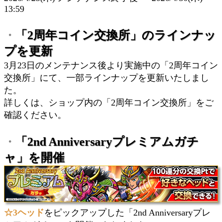
13:59
「2周年コイン交換所」のラインナッ
・
プを更新
3月23日のメンテナンス後より実施中の「2周年コイン
交換所」にて、一部ラインナップを更新いたしまし
た。
詳しくは、ショップ内の「2周年コイン交換所」をご
確認ください。
「2nd Anniversaryプレミアムガチ
・
ャ」を開催
☆3ヘッド
をピックアップした「2nd Anniversaryプレ