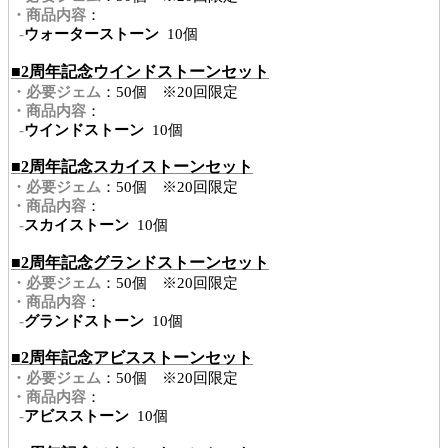
・商品内容
：
-
ウォーターストーン
10個
■2周年記念ウインドストーンセット
・必要ジェム
：50個 ※20回限定
・商品内容
：
-
ウインドストーン
10個
■2周年記念スカイストーンセット
・必要ジェム
：50個 ※20回限定
・商品内容
：
-
スカイストーン
10個
■2周年記念グランドストーンセット
・必要ジェム
：50個 ※20回限定
・商品内容
：
-
グランドストーン
10個
■2周年記念アビスストーンセット
・必要ジェム
：50個 ※20回限定
・商品内容
：
-
アビスストーン
10個