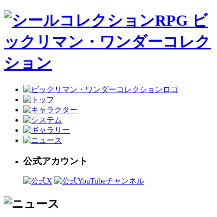
公式アカウント