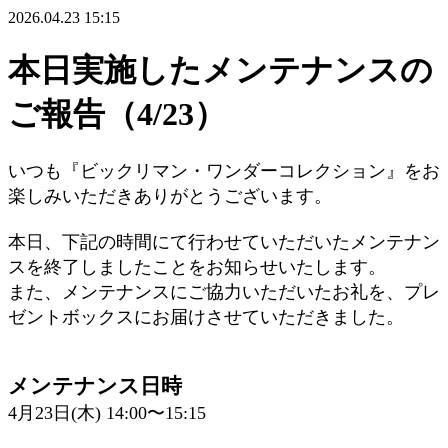
2026.04.23 15:15
本日実施したメンテナンスの
ご報告（4/23）
いつも『ビックリマン・ワンダーコレクション』をお
楽しみいただきありがとうございます。
本日、下記の時間にて行わせていただいたメンテナン
スを終了しましたことをお知らせいたします。
また、メンテナンスにご協力いただいたお礼を、プレ
ゼントボックスにお届けさせていただきました。
メンテナンス日時
4月23日(木) 14:00〜15:15