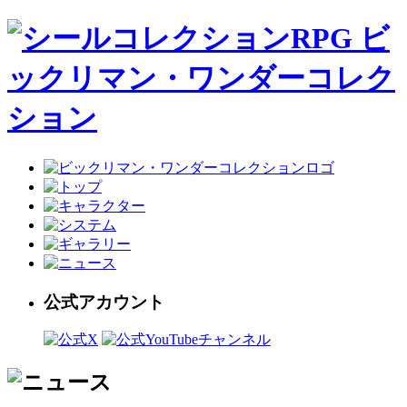
公式アカウント