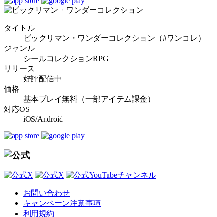
タイトル
ビックリマン・ワンダーコレクション（#ワンコレ）
ジャンル
シールコレクションRPG
リリース
好評配信中
価格
基本プレイ無料（一部アイテム課金）
対応OS
iOS/Android
お問い合わせ
キャンペーン注意事項
利用規約