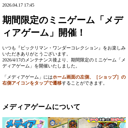
2026.04.17 17:45
期間限定のミニゲーム「メデ
ィアゲーム」開催！
いつも『ビックリマン・ワンダーコレクション』をお楽しみ
いただきありがとうございます。
2026/4/17のメンテナンス後より、期間限定のミニゲーム「メ
ディアゲーム」を開催いたしました。
「メディアゲーム」には
ホーム画面の左側、［ショップ］の
右側アイコンをタップで遷移
することができます。
メディアゲームについて