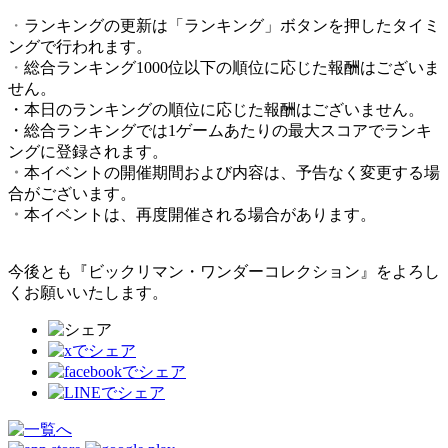
・
ランキングの更新は「ランキング」ボタンを押したタイミ
ングで行われます。
・
総合
ランキング1000位以下の順位に応じた報酬はございま
せん。
・本日のランキングの順位に応じた報酬はございません。
・総合ランキングでは1ゲームあたりの最大スコアでランキ
ングに登録されます。
・
本イベントの開催期間および内容は、予告なく変更する場
合がございます。
・
本イベントは、再度開催される場合があります。
今後とも『ビックリマン・ワンダーコレクション』をよろし
くお願いいたします。