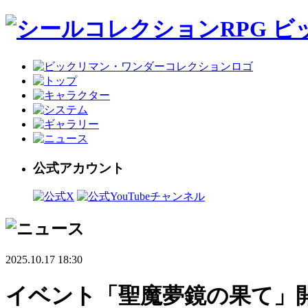
公式アカウント
2025.10.17 18:30
イベント「聖魔夢鏡の果て」