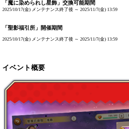
「魔に染められし星飾」交換可能期間
2025/10/17(金) メンテナンス終了後 ～ 2025/11/7(金) 13:59
「聖影福引所」開催期間
2025/10/17(金) メンテナンス終了後 ～ 2025/11/7(金) 13:59
イベント概要