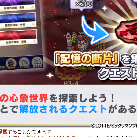
探索
することができます！