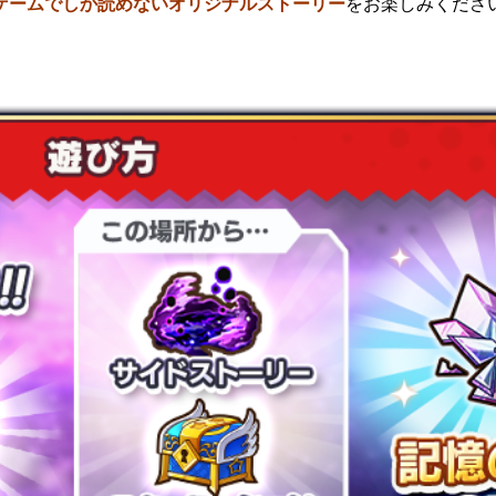
ゲームでしか読めないオリジナルストーリー
をお楽しみくださ