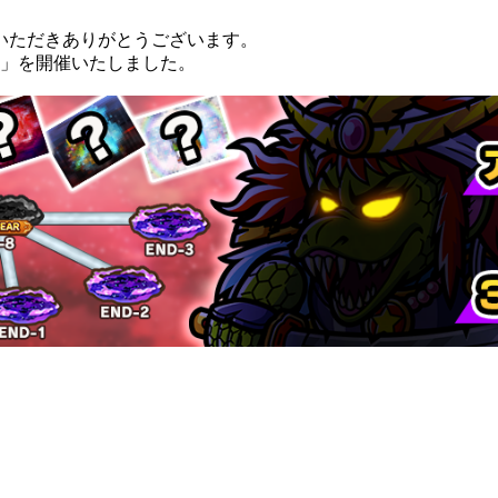
いただきありがとうございます。
果て」を開催いたしました。