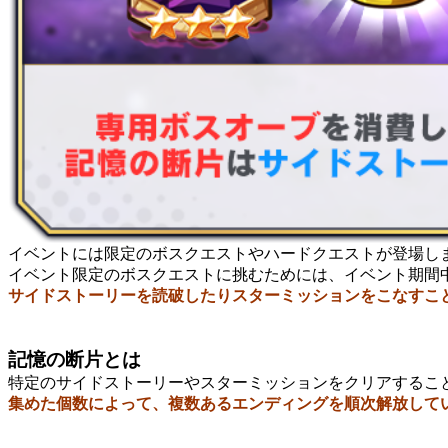
イベントには
限定のボスクエストやハードクエストが登場し
イベント限定のボスクエストに挑むためには、イベント期間
サイドストーリーを読破したりスターミッションをこなすこ
記憶の断片とは
特定のサイドストーリーやスターミッションをクリアするこ
集めた個数によって、複数あるエンディングを順次解放して