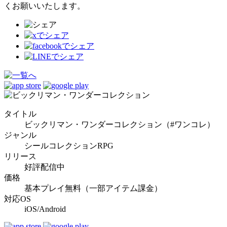
くお願いいたします。
タイトル
ビックリマン・ワンダーコレクション（#ワンコレ）
ジャンル
シールコレクションRPG
リリース
好評配信中
価格
基本プレイ無料（一部アイテム課金）
対応OS
iOS/Android