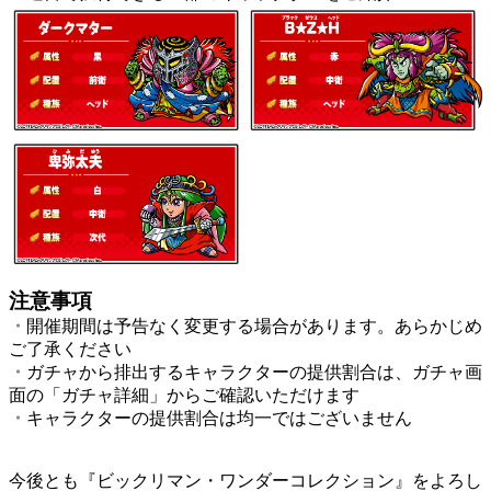
注意事項
・
開催期間は予告なく変更する場合があります。あらかじめ
ご了承ください
・
ガチャから排出するキャラクターの提供割合は、ガチャ画
面の「ガチャ詳細」からご確認いただけます
・
キャラクターの提供割合は均一ではございません
今後とも『ビックリマン・ワンダーコレクション』をよろし