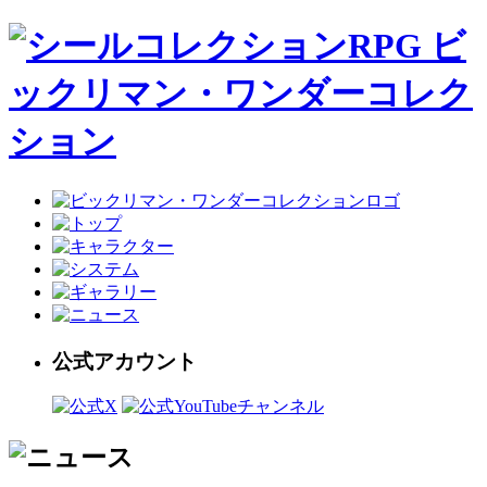
公式アカウント