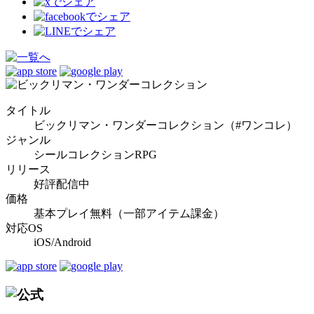
タイトル
ビックリマン・ワンダーコレクション（#ワンコレ）
ジャンル
シールコレクションRPG
リリース
好評配信中
価格
基本プレイ無料（一部アイテム課金）
対応OS
iOS/Android