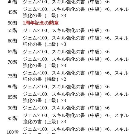
40階
ジェム×100、スキル強化の書（中級）×6
ジェム×100、
スキル強化の書（中級）×6、スキル
45階
強化の書（上級）×3
50階
1周年記念の勲章
55階
ジェム×100、
スキル強化の書（中級）×6
ジェム×100、スキル強化の書（中級）×6、スキル
60階
強化の書（上級）×3
65階
ジェム×100、
スキル強化の書（中級）
×6
ジェム×100、スキル強化の書（中級）×6
、スキル
70階
強化の書（上級）×3
ジェム×100、
スキル強化の書（中級）×6
、スキル
75階
強化の書（特級）×2
80階
ジェム×100、スキル強化の書（中級）×6
ジェム×100、
スキル強化の書（中級）×6、スキル
85階
強化の書（上級）×3
90階
ジェム×100、スキル強化の書（中級）×6
ジェム×100、
スキル強化の書（中級）×6、スキル
95階
強化の書（上級）×3
ジェム×100、
スキル強化の書（中級）
×6、スキル
100階