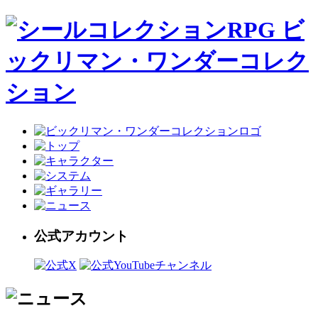
公式アカウント