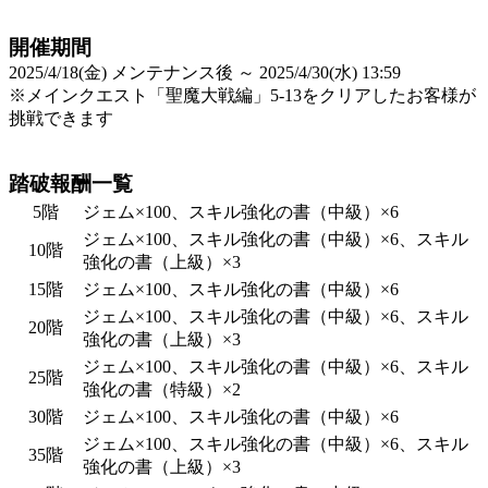
開催期間
2025/4/18(金) メンテナンス後 ～ 2025/4/30(水) 13:59
※メインクエスト「聖魔大戦編」5-13をクリアしたお客様が
挑戦できます
踏破報酬一覧
5階
ジェム×100、
スキル強化の書（中級）×6
ジェム×100、
スキル強化の書（中級）×6、
スキル
10階
強化の書（上級）×3
15階
ジェム×100、
スキル強化の書（中級）×6
ジェム×100、
スキル強化の書（中級）×6、
スキル
20階
強化の書（上級）×3
ジェム×100、
スキル強化の書（中級）
×6、スキル
25階
強化の書（特級）×2
30階
ジェム×100、スキル強化の書（中級）×6
ジェム×100、
スキル強化の書（中級）×6、スキル
35階
強化の書（上級）×3