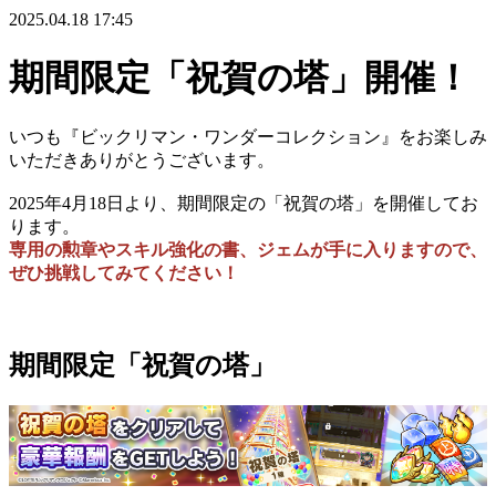
2025.04.18 17:45
期間限定「祝賀の塔」開催！
いつも『ビックリマン・ワンダーコレクション』をお楽しみ
いただきありがとうございます。
2025年4月18日より、期間限定の「祝賀の塔」を開催してお
ります。
専用の勲章やスキル強化の書、ジェムが手に入りますので、
ぜひ挑戦してみてください！
期間限定「祝賀の塔」