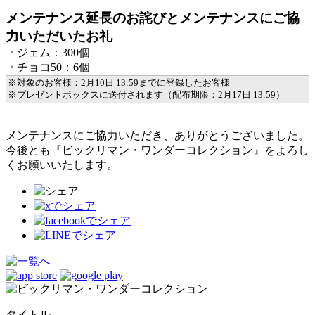
メンテナンス延長のお詫びとメンテナンスにご協
力いただいたお礼
・
ジェム：300個
・
チョコ50：6個
※対象のお客様：2月10日 13:59までに登録したお客様
※プレゼントボックスに送付されます（配布期限：2月17日 13:59）
メンテナンスにご協力いただき、ありがとうございました。
今後とも『ビックリマン・ワンダーコレクション』をよろし
くお願いいたします。
タイトル