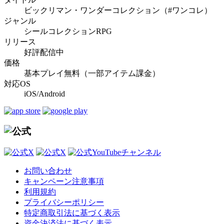
ビックリマン・ワンダーコレクション（#ワンコレ）
ジャンル
シールコレクションRPG
リリース
好評配信中
価格
基本プレイ無料（一部アイテム課金）
対応OS
iOS/Android
お問い合わせ
キャンペーン注意事項
利用規約
プライバシーポリシー
特定商取引法に基づく表示
資金決済法に基づく表示