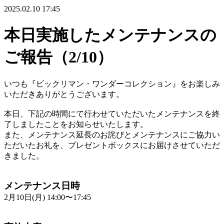
2025.02.10 17:45
本日実施したメンテナンスの
ご報告（2/10）
いつも『ビックリマン・ワンダーコレクション』をお楽しみ
いただきありがとうございます。
本日、下記の時間にて行わせていただいたメンテナンスを終
了しましたことをお知らせいたします。
また、メンテナンス延長のお詫びとメンテナンスにご協力い
ただいたお礼を、プレゼントボックスにお届けさせていただ
きました。
メンテナンス日時
2月10日(月) 14:00〜17:45