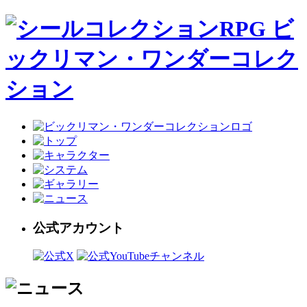
公式アカウント