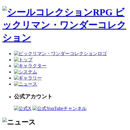
公式アカウント