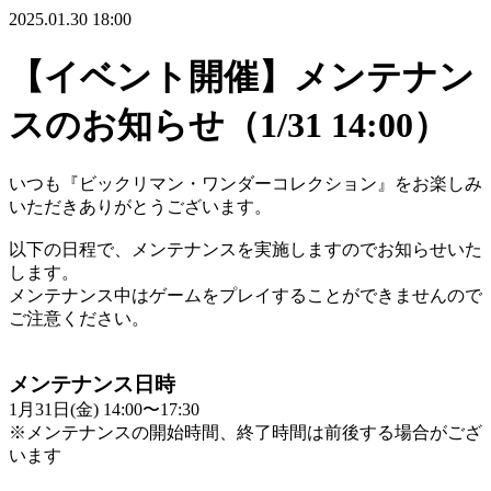
2025.01.30 18:00
【イベント開催】メンテナン
スのお知らせ（1/31 14:00）
いつも『ビックリマン・ワンダーコレクション』をお楽しみ
いただきありがとうございます。
以下の日程で、メンテナンスを実施しますのでお知らせいた
します。
メンテナンス中はゲームをプレイすることができませんので
ご注意ください。
メンテナンス日時
1月31日(金) 14:00〜17:30
※メンテナンスの開始時間、終了時間は前後する場合がござ
います