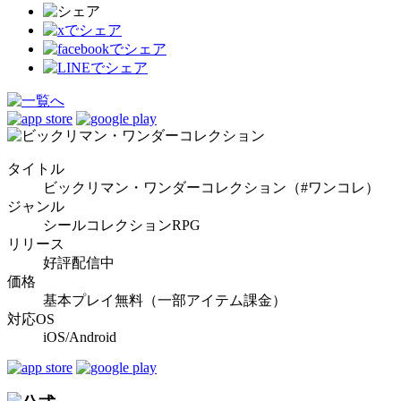
タイトル
ビックリマン・ワンダーコレクション（#ワンコレ）
ジャンル
シールコレクションRPG
リリース
好評配信中
価格
基本プレイ無料（一部アイテム課金）
対応OS
iOS/Android