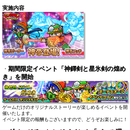
実施内容
期間限定イベント「神鐸剣と星氷剣の煌め
・
き」を開始
ゲームだけのオリジナルストーリーが楽しめるイベントを開
催いたします。
イベント限定の報酬もございますので、どうぞお楽しみに！