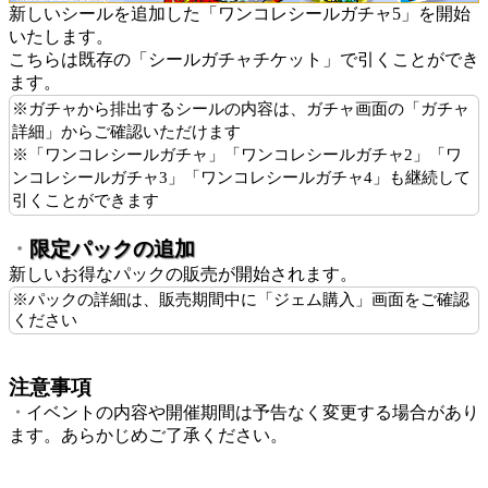
新しいシールを追加した「ワンコレシールガチャ5」を開始
いたします。
こちらは既存の「シールガチャチケット」で引くことができ
ます。
※ガチャから排出するシールの内容は、ガチャ画面の「ガチャ
詳細」からご確認いただけます
※「ワンコレシールガチャ」「ワンコレシールガチャ2」「ワ
ンコレシールガチャ3」「ワンコレシールガチャ4」も継続して
引くことができます
・
限定パックの追加
新しいお得なパックの販売が開始されます。
※パックの詳細は、販売期間中に「ジェム購入」画面をご確認
ください
注意事項
・
イベントの内容や開催期間は予告なく変更する場合があり
ます。あらかじめご了承ください。