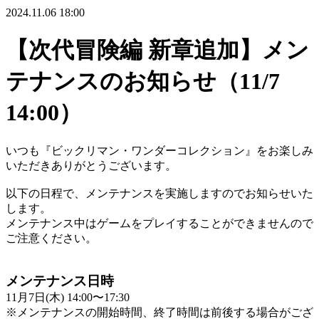
2024.11.06 18:00
【次代冒険編 新章追加】メン
テナンスのお知らせ（11/7
14:00）
いつも『ビックリマン・ワンダーコレクション』をお楽しみ
いただきありがとうございます。
以下の日程で、メンテナンスを実施しますのでお知らせいた
します。
メンテナンス中はゲームをプレイすることができませんので
ご注意ください。
メンテナンス日時
11月7日(木) 14:00〜17:30
※メンテナンスの開始時間、終了時間は前後する場合がござ