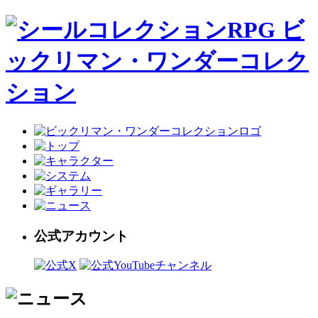
公式アカウント