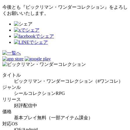
今後とも『ビックリマン・ワンダーコレクション』をよろし
くお願いいたします。
タイトル
ビックリマン・ワンダーコレクション（#ワンコレ）
ジャンル
シールコレクションRPG
リリース
好評配信中
価格
基本プレイ無料（一部アイテム課金）
対応OS
iOS/Android